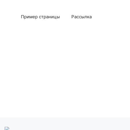
Пример страницы
Рассылка