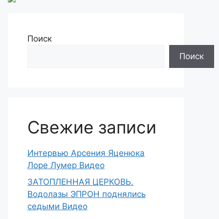
Поиск
Поиск
Свежие записи
Интервью Арсения Яценюка
Лоре Лумер Видео
ЗАТОПЛЕННАЯ ЦЕРКОВЬ.
Водолазы ЭПРОН поднялись
седыми Видео