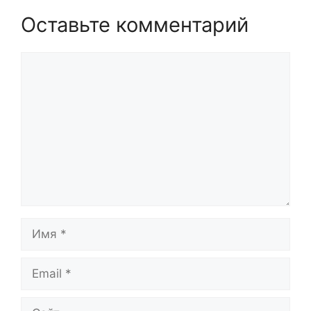
Оставьте комментарий
Комментарий
Имя
Email
Сайт