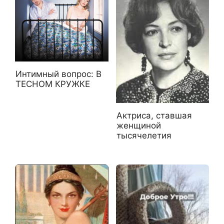
Интимный вопрос: В
ТЕСНОМ КРУЖКЕ
Актриса, ставшая
женщиной
тысячелетия