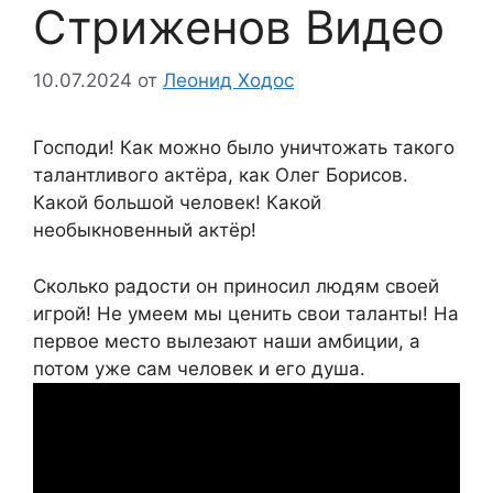
Стриженов Видео
10.07.2024
от
Леонид Ходос
Господи! Как можно было уничтожать такого
талантливого актёра, как Олег Борисов.
Какой большой человек! Какой
необыкновенный актёр!
Сколько радости он приносил людям своей
игрой! Не умеем мы ценить свои таланты! На
первое место вылезают наши амбиции, а
потом уже сам человек и его душа.