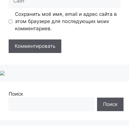
Сохранить моё имя, email и адрес сайта в
этом браузере для последующих моих
комментариев.
Поиск
Поиск