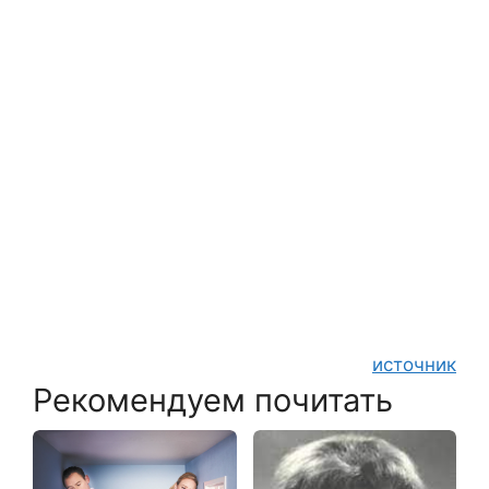
источник
Рекомендуем почитать