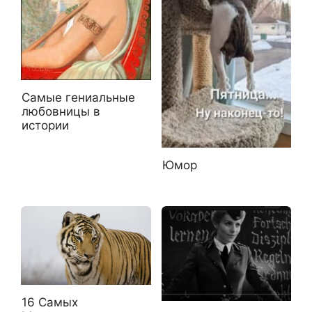
Самые гениальные
любовницы в
истории
Юмор
16 Самых