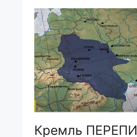
Кремль ПЕРЕПИ