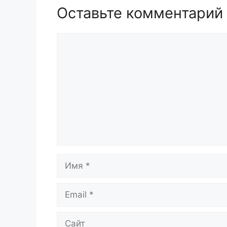
Оставьте комментарий
Комментарий
Имя
Email
Сайт