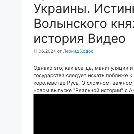
Украины. Истин
Волынского кня
история Видео
11.06.2024
от
Леонид Ходос
Однако это, как всегда, манипуляции 
государства следует искать поближе к
королевстве Русь. О сложном, важном
новом выпуске "Реальной истории" с 