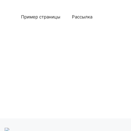
Пример страницы
Рассылка