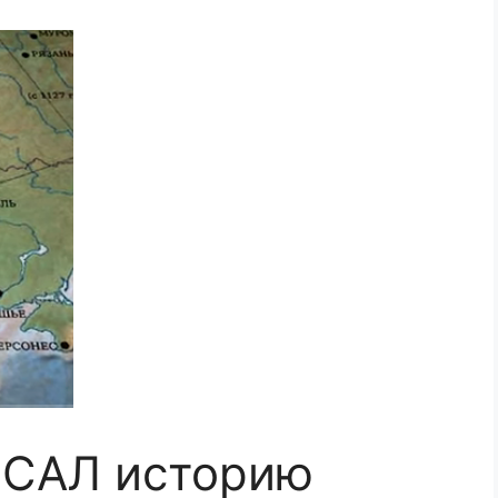
САЛ историю