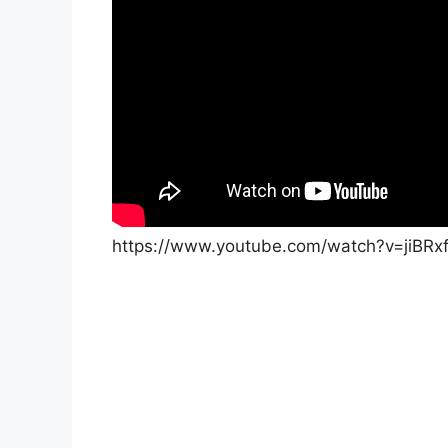
https://www.youtube.com/watch?v=jiBRx