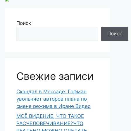
Поиск
Поиск
Свежие записи
Скандал в Моссаде: Гофман
увольняет авторов плана по
смене режима в Иране Видео
МОЁ ВИДЕНИЕ, ЧТО ТАКОЕ
РАСЧЕЛОВЕЧИВАНИЕ?ЧТО
РЕАЛЬНО МОЖНО СДЕЛАТЬ