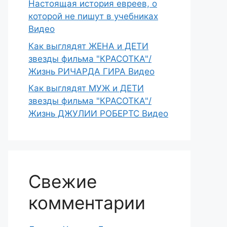
Настоящая история евреев, о
которой не пишут в учебниках
Видео
Как выглядят ЖЕНА и ДЕТИ
звезды фильма "КРАСОТКА"/
Жизнь РИЧАРДА ГИРА Видео
Как выглядят МУЖ и ДЕТИ
звезды фильма "КРАСОТКА"/
Жизнь ДЖУЛИИ РОБЕРТС Видео
Свежие
комментарии