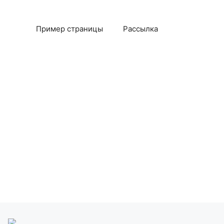
Пример страницы
Рассылка