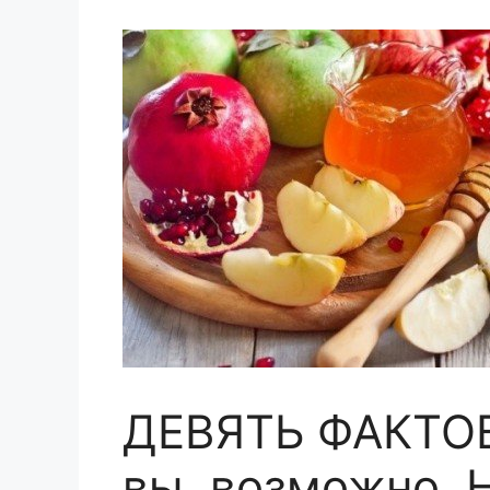
ДЕВЯТЬ ФАКТОВ
вы, возможно,