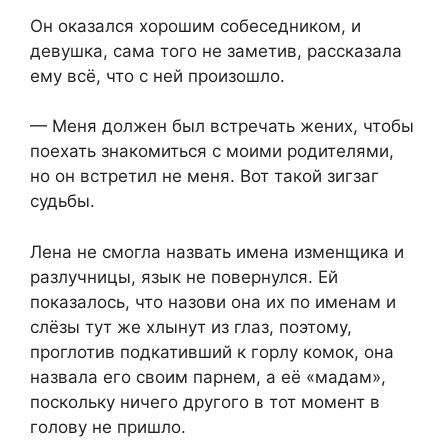
Он оказался хорошим собеседником, и
девушка, сама того не заметив, рассказала
ему всё, что с ней произошло.
— Меня должен был встречать жених, чтобы
поехать знакомиться с моими родителями,
но он встретил не меня. Вот такой зигзаг
судьбы.
Лена не смогла назвать имена изменщика и
разлучницы, язык не повернулся. Ей
показалось, что назови она их по именам и
слёзы тут же хлынут из глаз, поэтому,
проглотив подкативший к горлу комок, она
назвала его своим парнем, а её «мадам»,
поскольку ничего другого в тот момент в
голову не пришло.