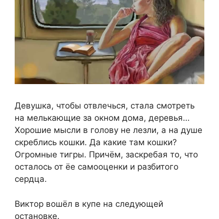
Девушка, чтобы отвлечься, стала смотреть
на мелькающие за окном дома, деревья…
Хорошие мысли в голову не лезли, а на душе
скреблись кошки. Да какие там кошки?
Огромные тигры. Причём, заскребая то, что
осталось от ёе самооценки и разбитого
сердца.
Виктор вошёл в купе на следующей
остановке.