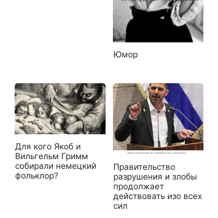
Юмор
Для кого Якоб и
Вильгельм Гримм
собирали немецкий
Правительство
фольклор?
разрушения и злобы
продолжает
действовать изо всех
сил