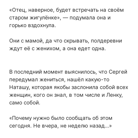
«Отец, наверное, будет встречать на своём
старом жигулёнке», — подумала она и
горько вздохнула.
Они с мамой, да что скрывать, полдеревни
ждут её с женихом, а она едет одна.
В последний момент выяснилось, что Сергей
передумал жениться, нашёл какую-то
Наташу, которая якобы заслонила собой всех
женщин, кого он знал, в том числе и Ленку,
само собой.
«Почему нужно было сообщать об этом
сегодня. Не вчера, не неделю назад…»