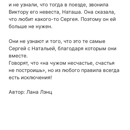
и не узнали, что тогда в поезде, звонила
Виктору его невеста, Наташа. Она сказала,
что любит какого-то Сергея. Поэтому он ей
больше не нужен.
Они не узнают и того, что это те самые
Сергей с Натальей, благодаря которым они
вместе.
Говорят, что «на чужом несчастье, счастья
не построишь», но из любого правила всегда
есть исключения!
Автор: Лана Лэнц