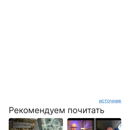
источник
Рекомендуем почитать