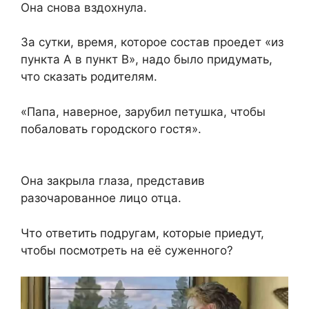
Она снова вздохнула.
За сутки, время, которое состав проедет «из
пункта А в пункт В», надо было придумать,
что сказать родителям.
«Папа, наверное, зарубил петушка, чтобы
побаловать городского гостя».
Она закрыла глаза, представив
разочарованное лицо отца.
Что ответить подругам, которые приедут,
чтобы посмотреть на её суженного?