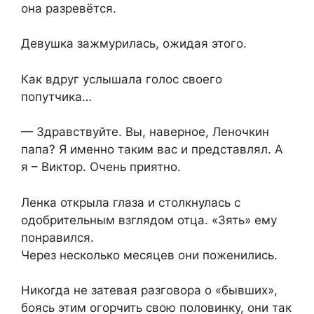
она разревётся.
Девушка зажмурилась, ожидая этого.
Как вдруг услышала голос своего
попутчика…
— Здравствуйте. Вы, наверное, Леночкин
папа? Я именно таким вас и представлял. А
я – Виктор. Очень приятно.
Ленка открыла глаза и столкнулась с
одобрительным взглядом отца. «Зять» ему
понравился.
Через несколько месяцев они поженились.
Никогда не затевая разговора о «бывших»,
боясь этим огорчить свою половинку, они так