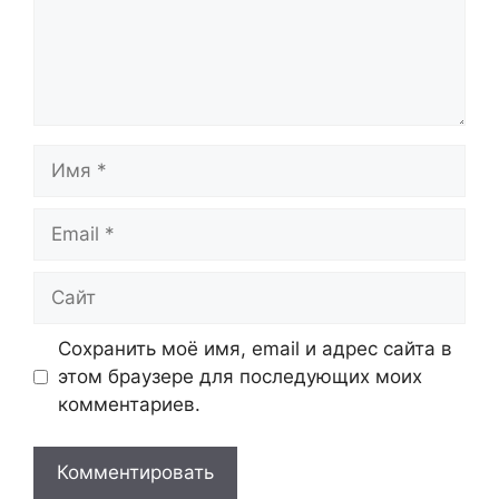
Имя
Email
Сайт
Сохранить моё имя, email и адрес сайта в
этом браузере для последующих моих
комментариев.