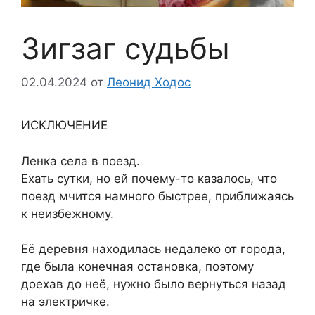
Зигзаг судьбы
02.04.2024
от
Леонид Ходос
ИСКЛЮЧЕНИЕ
Ленка села в поезд.
Ехать сутки, но ей почему-то казалось, что
поезд мчится намного быстрее, приближаясь
к неизбежному.
Её деревня находилась недалеко от города,
где была конечная остановка, поэтому
доехав до неё, нужно было вернуться назад
на электричке.