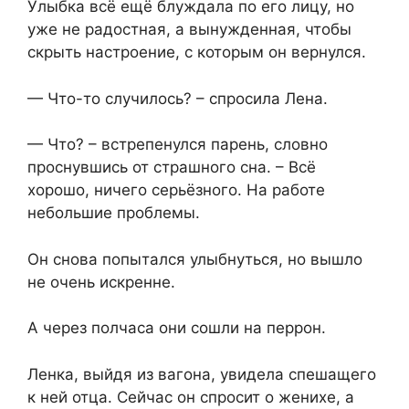
Улыбка всё ещё блуждала по его лицу, но
уже не радостная, а вынужденная, чтобы
скрыть настроение, с которым он вернулся.
— Что-то случилось? – спросила Лена.
— Что? – встрепенулся парень, словно
проснувшись от страшного сна. – Всё
хорошо, ничего серьёзного. На работе
небольшие проблемы.
Он снова попытался улыбнуться, но вышло
не очень искренне.
А через полчаса они сошли на перрон.
Ленка, выйдя из вагона, увидела спешащего
к ней отца. Сейчас он спросит о женихе, а