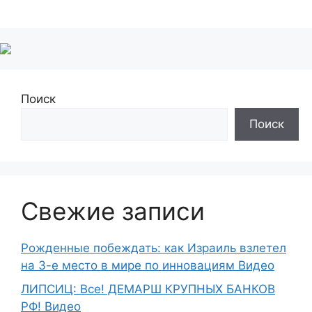
Поиск
Поиск
Свежие записи
Рожденные побеждать: как Израиль взлетел
на 3-е место в мире по инновациям Видео
ЛИПСИЦ: Все! ДЕМАРШ КРУПНЫХ БАНКОВ
РФ! Видео