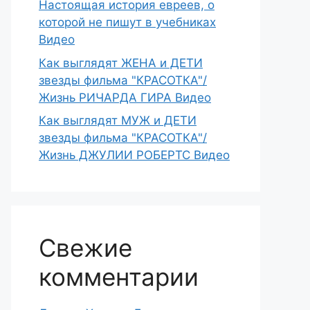
Настоящая история евреев, о
которой не пишут в учебниках
Видео
Как выглядят ЖЕНА и ДЕТИ
звезды фильма "КРАСОТКА"/
Жизнь РИЧАРДА ГИРА Видео
Как выглядят МУЖ и ДЕТИ
звезды фильма "КРАСОТКА"/
Жизнь ДЖУЛИИ РОБЕРТС Видео
Свежие
комментарии