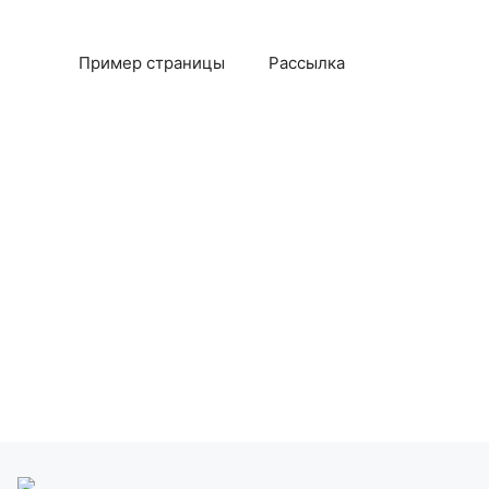
Пример страницы
Рассылка