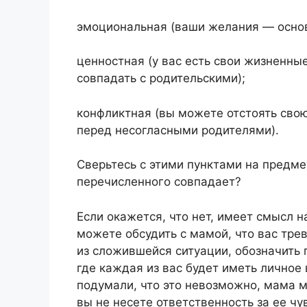
эмоциональная (ваши желания — основ
ценностная (у вас есть свои жизненны
совпадать с родительскими);
конфликтная (вы можете отстоять свою
перед несогласными родителями).
Сверьтесь с этими пунктами на предме
перечисленного совпадает?
Если окажется, что нет, имеет смысл 
можете обсудить с мамой, что вас тре
из сложившейся ситуации, обозначить 
где каждая из вас будет иметь личное
подумали, что это невозможно, мама м
вы не несете ответственность за ее чу