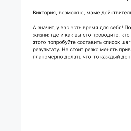
Виктория, возможно, маме действител
А значит, у вас есть время для себя! 
жизни: где и как вы его проводите, кто
этого попробуйте составить список ша
результату. Не стоит резко менять пр
планомерно делать что-то каждый ден