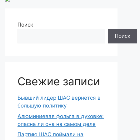
Поиск
Поиск
Свежие записи
Бывший лидер ШАС вернется в
большую политику
Алюминиевая фольга в духовке:
опасна ли она на самом деле
Партию ШАС поймали на