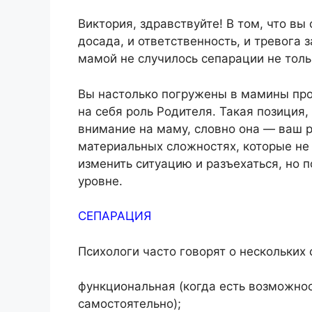
Виктория, здравствуйте! В том, что вы
досада, и ответственность, и тревога 
мамой не случилось сепарации не толь
Вы настолько погружены в мамины проб
на себя роль Родителя. Такая позиция,
внимание на маму, словно она — ваш р
материальных сложностях, которые не
изменить ситуацию и разъехаться, но 
уровне.
СЕПАРАЦИЯ
Психологи часто говорят о нескольких
функциональная (когда есть возможно
самостоятельно);