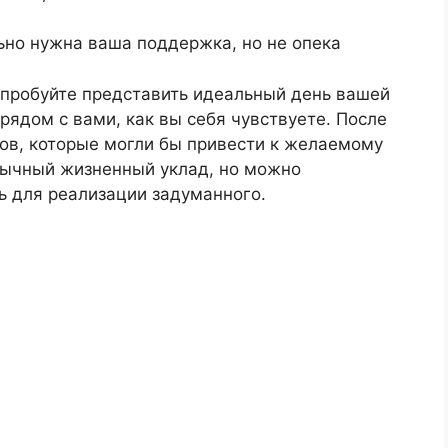
ьно нужна ваша поддержка, но не опека
Попробуйте представить идеальный день вашей
 рядом с вами, как вы себя чувствуете. После
гов, которые могли бы привести к желаемому
ивычный жизненный уклад, но можно
ь для реализации задуманного.