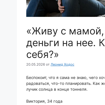
«Живу с мамой,
деньги на нее. 
себя?»
20.05.2026
от
Леонид Ходос
Беспокоит, что я сама не знаю, чего хо
радоваться, что-то планировать. Как ж
лучик солнца в конце тоннеля.
Виктория, 34 года