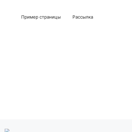
Пример страницы
Рассылка