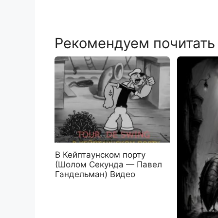
Рекомендуем почитать
В Кейптаунском порту
(Шолом Секунда — Павел
Гандельман) Видео