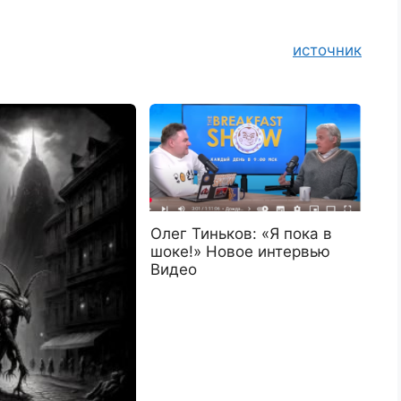
источник
Олег Тиньков: «Я пока в
шоке!» Новое интервью
Видео