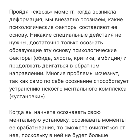
Пройдя «сквозь» момент, когда возникла
деформация, мы внезапно осознаем, какие
психологические факторы составляют ее
основу. Никакие специальные действия не
нужны, достаточно только осознать
образующие эту основу психологические
факторы (обида, злость, критика, амбиции) и
продолжать двигаться в обратном
направлении. Многие проблемы исчезнут,
так как само по себе осознание способствует
устранению некоего ментального комплекса
(«установки»).
Когда вы начнете осознавать свою
ментальную установку, осознавать моменты
ее срабатывания, то сможете очиститься от
нее, поскольку в ней не будет больше