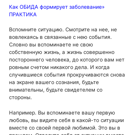
Как ОБИДА формирует заболевание»
ПРАКТИКА
Вспомните ситуацию. Смотрите на нее, не
вовлекаясь в связанные с нею события.
Словно вы вспоминаете не свою
собственную жизнь, а жизнь совершенно
постороннего человека, до которого вам нет
ровным счетом никакого дела. И когда
случившиеся события прокручиваются снова
на экране вашего сознания, будьте
внимательны, будьте свидетелем со
стороны.
Например. Вы вспоминаете вашу первую
любовь, вы видите себя в какой-то ситуации
вместе со своей первой любимой. Это вы в