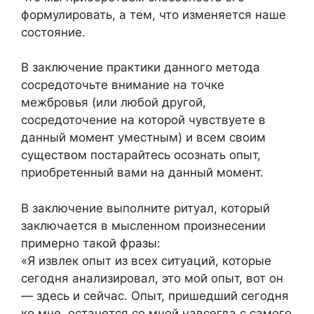
формулировать, а тем, что изменяется наше
состояние.
В заключение практики данного метода
сосредоточьте внимание на точке
межбровья (или любой другой,
сосредоточение на которой чувствуете в
данный момент уместным) и всем своим
существом постарайтесь осознать опыт,
приобретенный вами на данный момент.
В заключение выполните ритуал, который
заключается в мысленном произнесении
примерно такой фразы:
«Я извлек опыт из всех ситуаций, которые
сегодня анализировал, это мой опыт, вот он
— здесь и сейчас. Опыт, пришедший сегодня
ко мне, останется со мной навсегда с самого