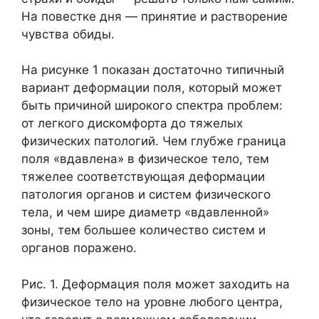
На повестке дня — принятие и растворение
чувства обиды.
На рисунке 1 показан достаточно типичный
вариант деформации поля, который может
быть причиной широкого спектра проблем:
от легкого дискомфорта до тяжелых
физических патологий. Чем глубже граница
поля «вдавлена» в физическое тело, тем
тяжелее соответствующая деформации
патология органов и систем физического
тела, и чем шире диаметр «вдавленной»
зоны, тем большее количество систем и
органов поражено.
Рис. 1. Деформация поля может заходить на
физическое тело на уровне любого центра,