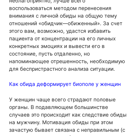
неблагоприятно, лучше всего
воспользоваться методом перенесения
внимания с личной обиды на общую тему
отношений «обидчик—обиженный». За счет
этого вам, возможно, удастся избавить
пациента от концентрации на его личных
конкретных эмоциях и вывести его в
состояние, пусть отдаленно, но
напоминающее отрешенность, необходимую
для беспристрастного анализа ситуации.
Как обида деформирует биополе у женщин
У женщин чаще всего страдают половые
органы. В подавляющем большинстве
случаев это происходит как следствие обиды
на мужчину. Мотивация обиды при этом
зачастую бывает связана с неправильным (с