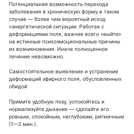
Потенциальная возможность перехода
заболевания в хроническую форму в таком
случае — более чем вероятный исход
«энергетической ситуации. Работая с
деформациями поля, важнее всего «выйти»
на истинные психоэмоциональные причины
их возникновения. Иначе полноценное
лечение невозможно.
Самостоятельное выявление и устранение
деформаций эфирного поля, обусловленных
обидой
Примите удобную позу, успокойтесь и
нормализуйте дыхание — сделайте его
ровным, спокойным, неглубоким, ритмичным
(1—2 мин.).