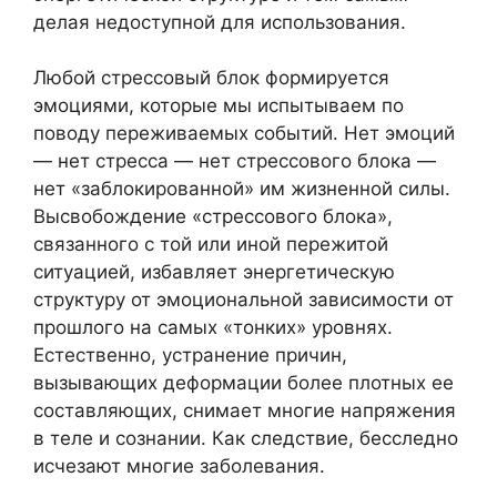
делая недоступной для использования.
Любой стрессовый блок формируется
эмоциями, которые мы испытываем по
поводу переживаемых событий. Нет эмоций
— нет стресса — нет стрессового блока —
нет «заблокированной» им жизненной силы.
Высвобождение «стрессового блока»,
связанного с той или иной пережитой
ситуацией, избавляет энергетическую
структуру от эмоциональной зависимости от
прошлого на самых «тонких» уровнях.
Естественно, устранение причин,
вызывающих деформации более плотных ее
составляющих, снимает многие напряжения
в теле и сознании. Как следствие, бесследно
исчезают многие заболевания.