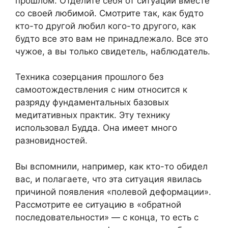
прошлом. Отделите себя от ситуации вместе
со своей любимой. Смотрите так, как будто
кто-то другой любил кого-то другого, как
будто все это вам не принадлежало. Все это
чужое, а вы только свидетель, наблюдатель.
Техника созерцания прошлого без
самоотождествления с ним относится к
разряду фундаментальных базовых
медитативных практик. Эту технику
использовал Будда. Она имеет много
разновидностей.
Вы вспомнили, например, как кто-то обидел
вас, и полагаете, что эта ситуация явилась
причиной появления «полевой деформации».
Рассмотрите ее ситуацию в «обратной
последовательности» — с конца, то есть с