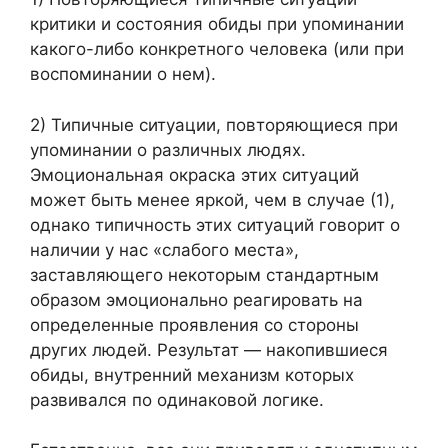
критики и состояния обиды при упоминании
какого-либо конкретного человека (или при
воспоминании о нем).
2) Типичные ситуации, повторяющиеся при
упоминании о различных людях.
Эмоциональная окраска этих ситуаций
может быть менее яркой, чем в случае (1),
однако типичность этих ситуаций говорит о
наличии у нас «слабого места»,
заставляющего некоторым стандартным
образом эмоционально реагировать на
определенные проявления со стороны
других людей. Результат — накопившиеся
обиды, внутренний механизм которых
развивался по одинаковой логике.