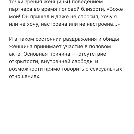
точки зрения женщины) поведением
партнера во время половой близости. «Боже
мой! Он пришел и даже не спросил, хочу я
или не хочу, настроена или не настроена…»
И в таком состоянии раздражения и обиды
женщина принимает участие в половом
акте. Основная причина — отсутствие
открытости, внутренней свободы и
возможности прямо говорить о сексуальных
отношениях.