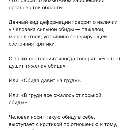
что говорит о возможном заболевании
органов этой области
Данный вид деформации говорит о наличии
у человека сильной обиды — тяжелой,
многолетней, устойчиво генерирующей
состояния критики.
О таких состояниях иногда говорят: «Его (ее)
душит тяжелая обида».
Или: «Обида давит на грудь».
Или: «В груди все сжалось от горькой
обиды».
Человек носит такую обиду в себе,
выступает с критикой по отношению к тому,