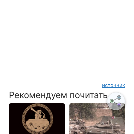
источник
Рекомендуем почитать