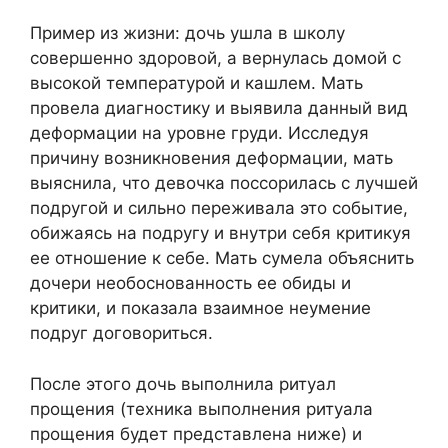
Пример из жизни: дочь ушла в школу
совершенно здоровой, а вернулась домой с
высокой температурой и кашлем. Мать
провела диагностику и выявила данный вид
деформации на уровне груди. Исследуя
причину возникновения деформации, мать
выяснила, что девочка поссорилась с лучшей
подругой и сильно переживала это событие,
обижаясь на подругу и внутри себя критикуя
ее отношение к себе. Мать сумела объяснить
дочери необоснованность ее обиды и
критики, и показала взаимное неумение
подруг договориться.
После этого дочь выполнила ритуал
прощения (техника выполнения ритуала
прощения будет представлена ниже) и