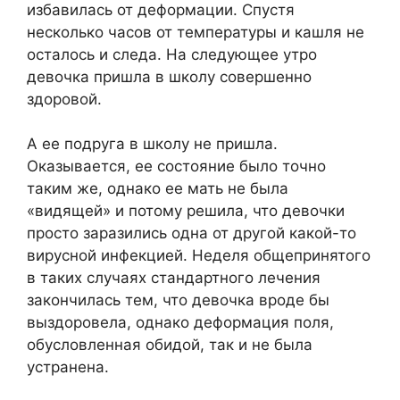
избавилась от деформации. Спустя
несколько часов от температуры и кашля не
осталось и следа. На следующее утро
девочка пришла в школу совершенно
здоровой.
А ее подруга в школу не пришла.
Оказывается, ее состояние было точно
таким же, однако ее мать не была
«видящей» и потому решила, что девочки
просто заразились одна от другой какой-то
вирусной инфекцией. Неделя общепринятого
в таких случаях стандартного лечения
закончилась тем, что девочка вроде бы
выздоровела, однако деформация поля,
обусловленная обидой, так и не была
устранена.