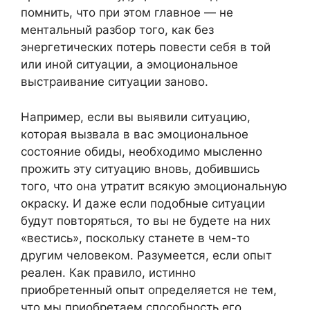
помнить, что при этом главное — не
ментальный разбор того, как без
энергетических потерь повести себя в той
или иной ситуации, а эмоциональное
выстраивание ситуации заново.
Например, если вы выявили ситуацию,
которая вызвала в вас эмоциональное
состояние обиды, необходимо мысленно
прожить эту ситуацию вновь, добившись
того, что она утратит всякую эмоциональную
окраску. И даже если подобные ситуации
будут повторяться, то вы не будете на них
«вестись», поскольку станете в чем-то
другим человеком. Разумеется, если опыт
реален. Как правило, истинно
приобретенный опыт определяется не тем,
что мы приобретаем способность его