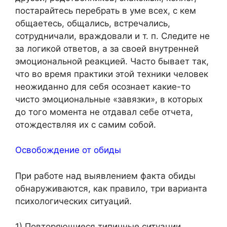
постарайтесь перебрать в уме всех, с кем
общаетесь, общались, встречались,
сотрудничали, враждовали и т. п. Следите не
за логикой ответов, а за своей внутренней
эмоциональной реакцией. Часто бывает так,
что во время практики этой техники человек
неожиданно для себя осознает какие-то
чисто эмоциональные «завязки», в которых
до того момента не отдавал себе отчета,
отождествляя их с самим собой.
Освобождение от обиды
При работе над выявлением факта обиды
обнаруживаются, как правило, три варианта
психологических ситуаций.
1) Повторяющиеся типичные ситуации