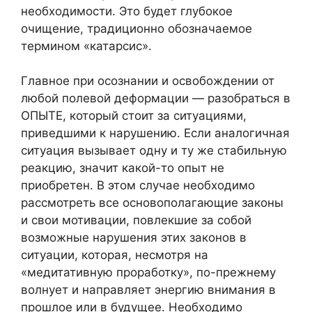
необходимости. Это будет глубокое
очищение, традиционно обозначаемое
термином «катарсис».
Главное при осознании и освобождении от
любой полевой деформации — разобраться в
ОПЫТЕ, который стоит за ситуациями,
приведшими к нарушению. Если аналогичная
ситуация вызывает одну и ту же стабильную
реакцию, значит какой-то опыт не
приобретен. В этом случае необходимо
рассмотреть все основополагающие законы
и свои мотивации, повлекшие за собой
возможные нарушения этих законов в
ситуации, которая, несмотря на
«медитативную проработку», по-прежнему
волнует и направляет энергию внимания в
прошлое или в будущее. Необходимо