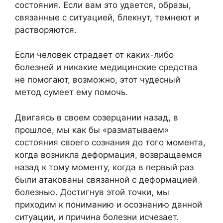
состояния. Если вам это удается, образы,
связанные с ситуацией, блекнут, темнеют и
растворяются.
Если человек страдает от каких-либо
болезней и никакие медицинские средства
не помогают, возможно, этот чудесный
метод сумеет ему помочь.
Двигаясь в своем созерцании назад, в
прошлое, мы как бы «разматываем»
состояния своего сознания до того момента,
когда возникла деформация, возвращаемся
назад к тому моменту, когда в первый раз
были атакованы связанной с деформацией
болезнью. Достигнув этой точки, мы
приходим к пониманию и осознанию данной
ситуации, и причина болезни исчезает.