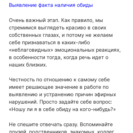
Выявление факта наличия обиды
Очень важный этап. Как правило, мы
стремимся выглядеть красиво в своих
собственных глазах, и потому не желаем
себе признаваться в каких-либо
«неблаговидных» эмоциональных реакциях,
в особенности тогда, когда речь идет о
наших близких.
Честность по отношению к самому себе
имеет решающее значение в работе по
выявлению и устранению причин эфирных
нарушений. Просто задайте себе вопрос:
«Ношу ли я в себе обиду на кого-нибудь?»
Не спешите отвечать сразу. Вспоминайте
друзей, родственников, знакомых, коллег,