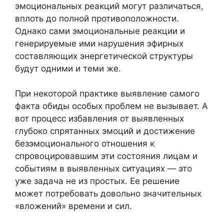
эмоциональных реакций могут различаться,
вплоть до полной противоположности.
Однако сами эмоциональные реакции и
генерируемые ими нарушения эфирных
составляющих энергетической структуры
будут одними и теми же.
При некоторой практике выявление самого
факта обиды особых проблем не вызывает. А
вот процесс избавления от выявленных
глубоко спрятанных эмоций и достижение
безэмоционального отношения к
спровоцировавшим эти состояния лицам и
событиям в выявленных ситуациях — это
уже задача не из простых. Ее решение
может потребовать довольно значительных
«вложений» времени и сил.