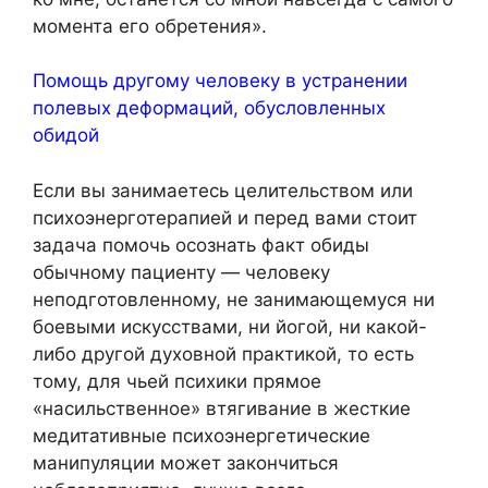
момента его обретения».
Помощь другому человеку в устранении
полевых деформаций, обусловленных
обидой
Если вы занимаетесь целительством или
психоэнерготерапией и перед вами стоит
задача помочь осознать факт обиды
обычному пациенту — человеку
неподготовленному, не занимающемуся ни
боевыми искусствами, ни йогой, ни какой-
либо другой духовной практикой, то есть
тому, для чьей психики прямое
«насильственное» втягивание в жесткие
медитативные психоэнергетические
манипуляции может закончиться