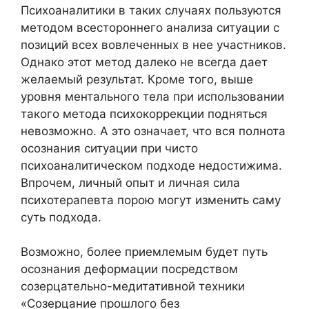
Психоаналитики в таких случаях пользуются
методом всестороннего анализа ситуации с
позиций всех вовлеченных в нее участников.
Однако этот метод далеко не всегда дает
желаемый результат. Кроме того, выше
уровня ментального тела при использовании
такого метода психокоррекции подняться
невозможно. А это означает, что вся полнота
осознания ситуации при чисто
психоаналитическом подходе недостижима.
Впрочем, личный опыт и личная сила
психотерапевта порою могут изменить саму
суть подхода.
Возможно, более приемлемым будет путь
осознания деформации посредством
созерцательно-медитативной техники
«Созерцание прошлого без