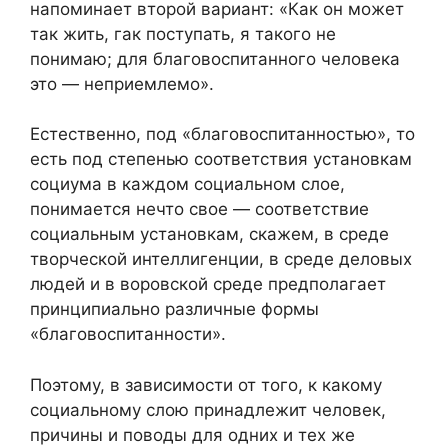
напоминает второй вариант: «Как он может
так жить, гак поступать, я такого не
понимаю; для благовоспитанного человека
это — неприемлемо».
Естественно, под «благовоспитанностью», то
есть под степенью соответствия установкам
социума в каждом социальном слое,
понимается нечто свое — соответствие
социальным установкам, скажем, в среде
творческой интеллигенции, в среде деловых
людей и в воровской среде предполагает
принципиально различные формы
«благовоспитанности».
Поэтому, в зависимости от того, к какому
социальному слою принадлежит человек,
причины и поводы для одних и тех же