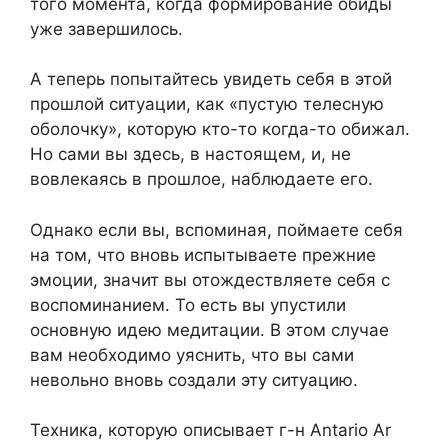
того момента, когда формирование обиды
уже завершилось.
А теперь попытайтесь увидеть себя в этой
прошлой ситуации, как «пустую телесную
оболочку», которую кто-то когда-то обижал.
Но сами вы здесь, в настоящем, и, не
вовлекаясь в прошлое, наблюдаете его.
Однако если вы, вспоминая, поймаете себя
на том, что вновь испытываете прежние
эмоции, значит вы отождествляете себя с
воспоминанием. То есть вы упустили
основную идею медитации. В этом случае
вам необходимо уяснить, что вы сами
невольно вновь создали эту ситуацию.
Техника, которую описывает г-н Antario Ar