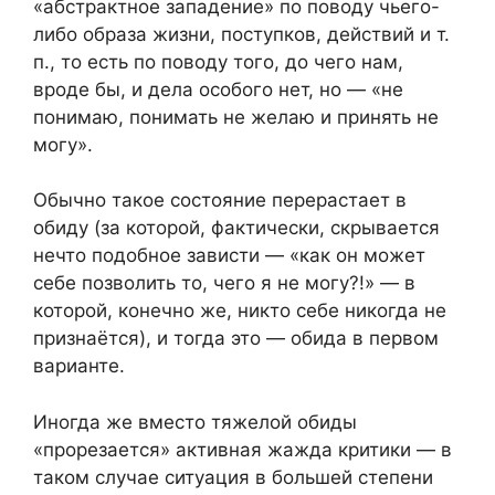
«абстрактное западение» по поводу чьего-
либо образа жизни, поступков, действий и т.
п., то есть по поводу того, до чего нам,
вроде бы, и дела особого нет, но — «не
понимаю, понимать не желаю и принять не
могу».
Обычно такое состояние перерастает в
обиду (за которой, фактически, скрывается
нечто подобное зависти — «как он может
себе позволить то, чего я не могу?!» — в
которой, конечно же, никто себе никогда не
признаётся), и тогда это — обида в первом
варианте.
Иногда же вместо тяжелой обиды
«прорезается» активная жажда критики — в
таком случае ситуация в большей степени