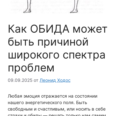
Как ОБИДА может
быть причиной
широкого спектра
проблем
09.09.2025
от
Леонид Ходос
Любая эмоция отражается на состоянии
нашего энергетического поля. Быть
свободным и счастливым, или носить в себе
страхи и обиды — решать только нам самим.