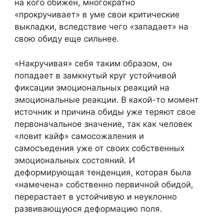
на кого обижен, многократно
«прокручивает» в уме свои критические
выкладки, вследствие чего «западает» на
свою обиду еще сильнее.
«Накручивая» себя таким образом, он
попадает в замкнутый круг устойчивой
фиксации эмоциональных реакций на
эмоциональные реакции. В какой-то момент
источник и причина обиды уже теряют свое
первоначальное значение, так как человек
«ловит кайф» самосожаления и
самосъедения уже от своих собственных
эмоциональных состояний. И
деформирующая тенденция, которая была
«намечена» собственно первичной обидой,
перерастает в устойчивую и неуклонно
развивающуюся деформацию поля.