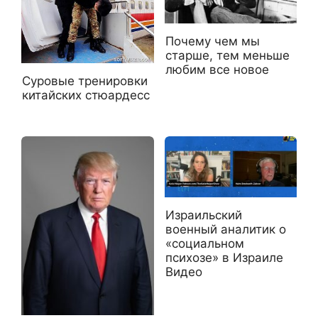
Почему чем мы
старше, тем меньше
любим все новое
Суровые тренировки
китайских стюардесс
Израильский
военный аналитик о
«социальном
психозе» в Израиле
Видео