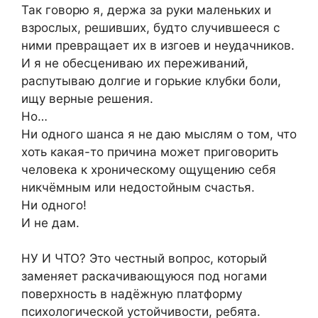
Так говорю я, держа за руки маленьких и
взрослых, решивших, будто случившееся с
ними превращает их в изгоев и неудачников.
И я не обесцениваю их переживаний,
распутываю долгие и горькие клубки боли,
ищу верные решения.
Но…
Ни одного шанса я не даю мыслям о том, что
хоть какая-то причина может приговорить
человека к хроническому ощущению себя
никчёмным или недостойным счастья.
Ни одного!
И не дам.
НУ И ЧТО? Это честный вопрос, который
заменяет раскачивающуюся под ногами
поверхность в надёжную платформу
психологической устойчивости, ребята.