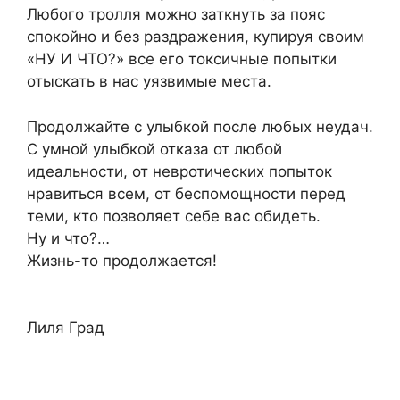
Любого тролля можно заткнуть за пояс
спокойно и без раздражения, купируя своим
«НУ И ЧТО?» все его токсичные попытки
отыскать в нас уязвимые места.
Продолжайте с улыбкой после любых неудач.
С умной улыбкой отказа от любой
идеальности, от невротических попыток
нравиться всем, от беспомощности перед
теми, кто позволяет себе вас обидеть.
Ну и что?…
Жизнь-то продолжается!
Лиля Град