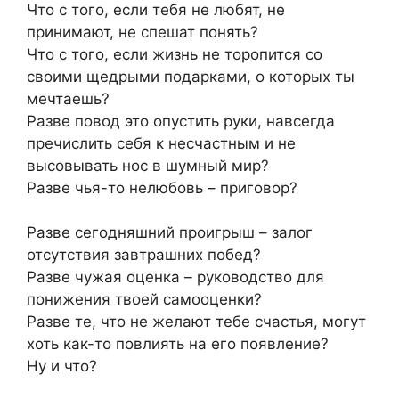
Что с того, если тебя не любят, не
принимают, не спешат понять?
Что с того, если жизнь не торопится со
своими щедрыми подарками, о которых ты
мечтаешь?
Разве повод это опустить руки, навсегда
пречислить себя к несчастным и не
высовывать нос в шумный мир?
Разве чья-то нелюбовь – приговор?
Разве сегодняшний проигрыш – залог
отсутствия завтрашних побед?
Разве чужая оценка – руководство для
понижения твоей самооценки?
Разве те, что не желают тебе счастья, могут
хоть как-то повлиять на его появление?
Ну и что?