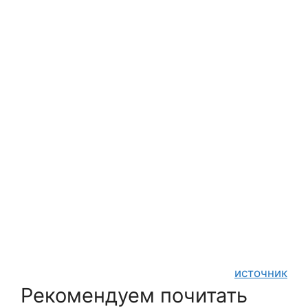
источник
Рекомендуем почитать