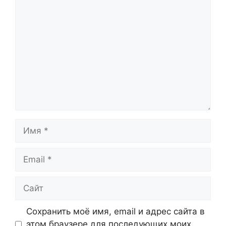
Комментарий
Имя
Email
Сайт
Сохранить моё имя, email и адрес сайта в
этом браузере для последующих моих