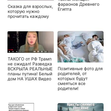
фараонов Древнего
Сказка для взрослых,
Египта
которую нужно
прочитать каждому
ТАКОГО от РФ Трамп
не ожидал! Разведка
Позитивные фото для
ВСКРЫЛА РЕАЛЬНЫЕ
родителей, от
планы путина! Белый
которых будут
дом НА УШАХ Видео
смеяться все
родители!