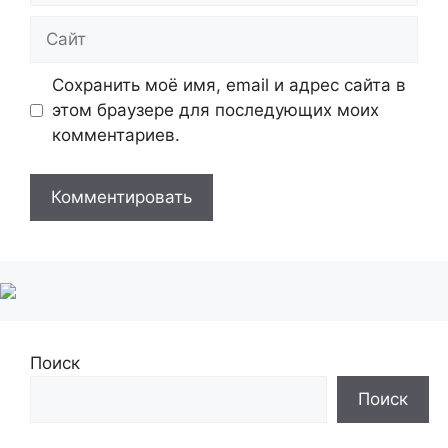
Сайт
Сохранить моё имя, email и адрес сайта в
этом браузере для последующих моих
комментариев.
Поиск
Поиск