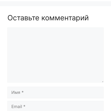
Оставьте комментарий
Комментарий
Имя
Email