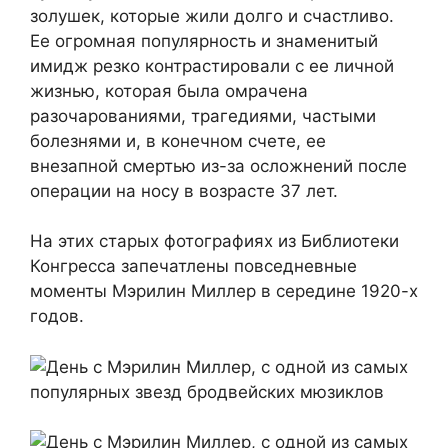
золушек, которые жили долго и счастливо.
Ее огромная популярность и знаменитый
имидж резко контрастировали с ее личной
жизнью, которая была омрачена
разочарованиями, трагедиями, частыми
болезнями и, в конечном счете, ее
внезапной смертью из-за осложнений после
операции на носу в возрасте 37 лет.
На этих старых фотографиях из Библиотеки
Конгресса запечатлены повседневные
моменты Мэрилин Миллер в середине 1920-х
годов.