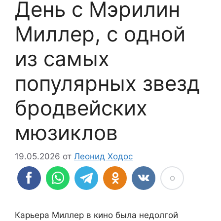
День с Мэрилин
Миллер, с одной
из самых
популярных звезд
бродвейских
мюзиклов
19.05.2026
от
Леонид Ходос
Карьера Миллер в кино была недолгой