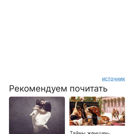
источник
Рекомендуем почитать
Тайны женщин-