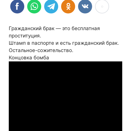
Гражданский брак — это бесплатная
проституция.
Штамп в паспорте и есть гражданский брак.
Остальное-сожительство.
Концовка бомба