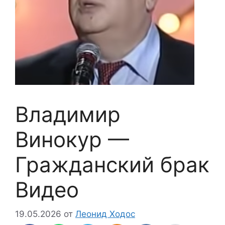
Владимир
Винокур —
Гражданский брак
Видео
19.05.2026
от
Леонид Ходос