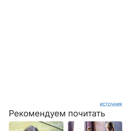
источник
Рекомендуем почитать