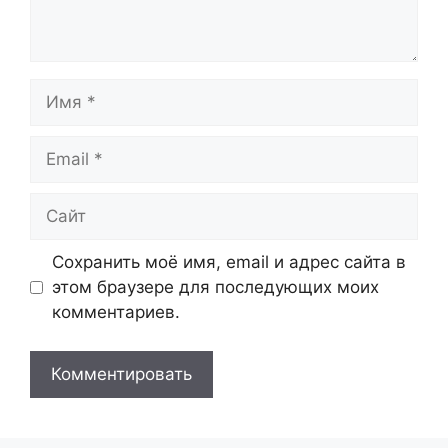
Имя
Email
Сайт
Сохранить моё имя, email и адрес сайта в
этом браузере для последующих моих
комментариев.