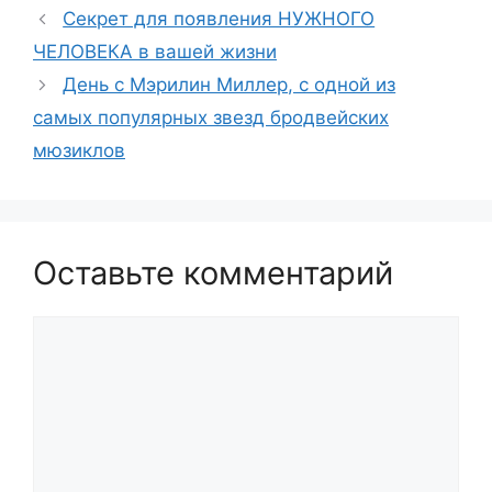
Секрет для появления НУЖНОГО
ЧЕЛОВЕКА в вашей жизни
День с Мэрилин Миллер, с одной из
самых популярных звезд бродвейских
мюзиклов
Оставьте комментарий
Комментарий