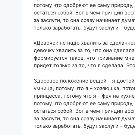
потому что одобряют ее саму природу, 
остаться собой. Вот в чем принцип вос
за заслуги, то она сразу начинает дума
только заработать, будут заслуги – буд
«Девочек не надо хвалить за сделанно
девочку хвалить за то, что она сделала
формируется такое, что признание мне
придет только за то, что я сделала. 
Здоровое положение вещей – я достойна
умница, потому что я – хозяюшка, пото
принцесса, потому что я – фея на кухн
потому что одобряют ее саму природу, 
остаться собой. Вот в чем принцип вос
за заслуги, то она сразу начинает дума
только заработать, будут заслуги – буд