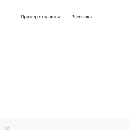
Пример страницы
Рассылка