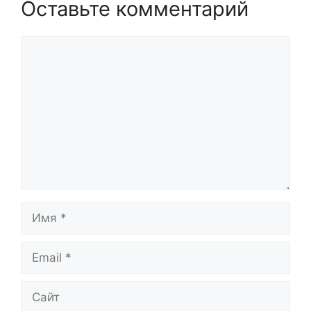
Оставьте комментарий
Комментарий
Имя
Email
Сайт