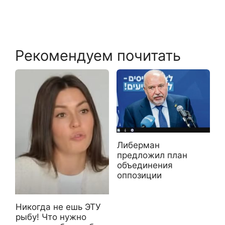
Рекомендуем почитать
Либерман
предложил план
объединения
оппозиции
Никогда не ешь ЭТУ
рыбу! Что нужно