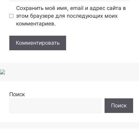
Сохранить моё имя, email и адрес сайта в
этом браузере для последующих моих
комментариев.
Поиск
Поиск