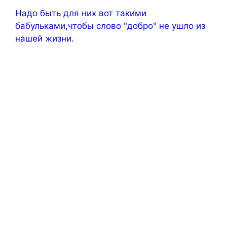
Надо быть для них вот такими
бабульками,чтобы слово "добро" не ушло из
нашей жизни.