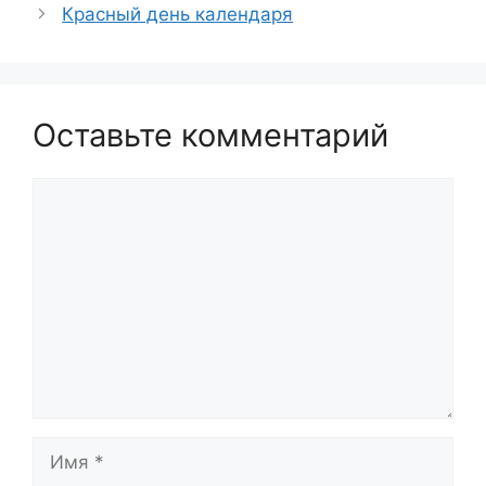
Красный день календаря
Оставьте комментарий
Комментарий
Имя