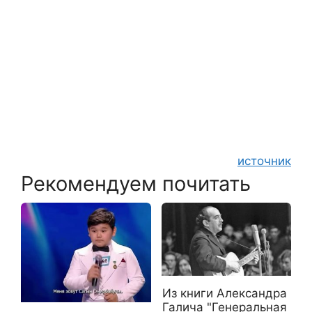
источник
Рекомендуем почитать
Из книги Александра
Галича "Генеральная