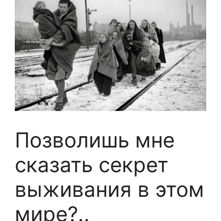
Позволишь мне
сказать секрет
выживания в этом
мире?..