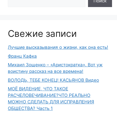
Поиск
Свежие записи
Лучшие высказывания о жизни, как она есть!
Франц Кафка
Михаил Зощенко – «Аристократка». Вот уж
воистину рассказ на все времена!
ВОЛОДЬ, ТЕБЕ КОНЕЦ! КАСЬЯНОВ Видео
МОЁ ВИДЕНИЕ, ЧТО ТАКОЕ
РАСЧЕЛОВЕЧИВАНИЕ?ЧТО РЕАЛЬНО
МОЖНО СДЕЛАТЬ ДЛЯ ИСПРАВЛЕНИЯ
ОБЩЕСТВА? Часть 1