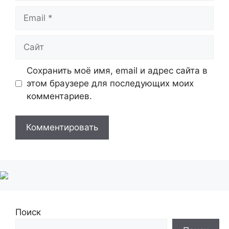
Email
Сайт
Сохранить моё имя, email и адрес сайта в
этом браузере для последующих моих
комментариев.
Поиск