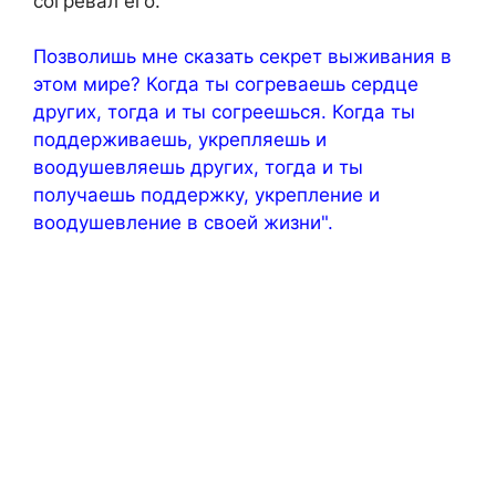
согревал его.
Позволишь мне сказать секрет выживания в
этом мире? Когда ты согреваешь сердце
других, тогда и ты согреешься. Когда ты
поддерживаешь, укрепляешь и
воодушевляешь других, тогда и ты
получаешь поддержку, укрепление и
воодушевление в своей жизни".