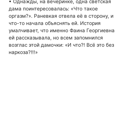
• Однажды, на вечеринке, одна светская
дама поинтересовалась: «Что такое
оргазм?». Раневкая отвела её в сторону, и
что-то начала объяснять ей. История
умалчивает, что именно Фаина Георгиевна
ей рассказывала, но всем запомнился
возглас этой дамочки: «И что?! Всё это без
наркоза?!!!»