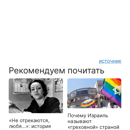
источник
Рекомендуем почитать
Почему Израиль
«Не отрекаются,
называют
любя…»: история
«греховной» страной