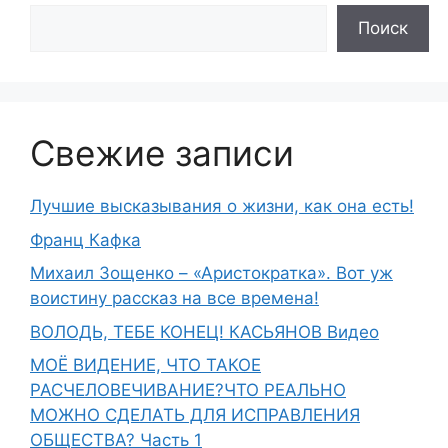
Поиск
Свежие записи
Лучшие высказывания о жизни, как она есть!
Франц Кафка
Михаил Зощенко – «Аристократка». Вот уж
воистину рассказ на все времена!
ВОЛОДЬ, ТЕБЕ КОНЕЦ! КАСЬЯНОВ Видео
МОЁ ВИДЕНИЕ, ЧТО ТАКОЕ
РАСЧЕЛОВЕЧИВАНИЕ?ЧТО РЕАЛЬНО
МОЖНО СДЕЛАТЬ ДЛЯ ИСПРАВЛЕНИЯ
ОБЩЕСТВА? Часть 1