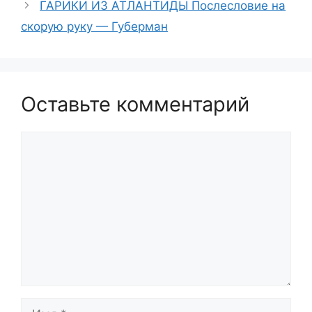
ГАРИКИ ИЗ АТЛАНТИДЫ Послесловие на
скорую руку — Губерман
Оставьте комментарий
Комментарий
Имя