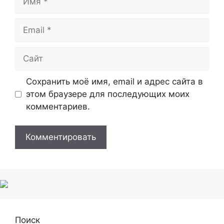
Email
Сайт
Сохранить моё имя, email и адрес сайта в
этом браузере для последующих моих
комментариев.
Поиск