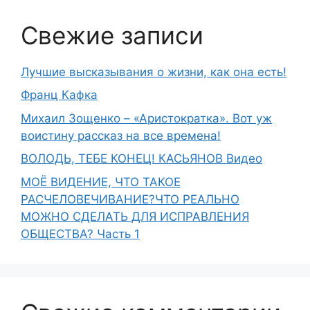
Свежие записи
Лучшие высказывания о жизни, как она есть!
Франц Кафка
Михаил Зощенко – «Аристократка». Вот уж
воистину рассказ на все времена!
ВОЛОДЬ, ТЕБЕ КОНЕЦ! КАСЬЯНОВ Видео
МОЁ ВИДЕНИЕ, ЧТО ТАКОЕ
РАСЧЕЛОВЕЧИВАНИЕ?ЧТО РЕАЛЬНО
МОЖНО СДЕЛАТЬ ДЛЯ ИСПРАВЛЕНИЯ
ОБЩЕСТВА? Часть 1