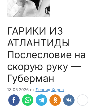
ГАРИКИ ИЗ
АТЛАНТИДЫ
Послесловие на
скорую руку —
Губерман
13.05.2026
от
Леонид Ходос