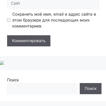
Сайт
Сохранить моё имя, email и адрес сайта в
этом браузере для последующих моих
комментариев.
Поиск
Поиск