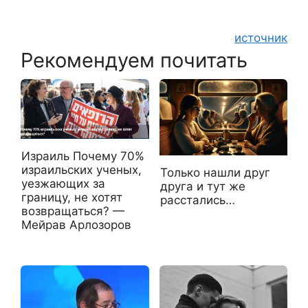
источник
Рекомендуем почитать
Израиль Почему 70%
израильских ученых,
Только нашли друг
уезжающих за
друга и тут же
границу, не хотят
расстались…
возвращаться? —
Мейрав Арлозоров