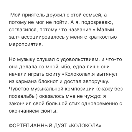
Мой приятель дружил с этой семьей, а
потому не мог не пойти. А я, подозреваю,
согласился, потому что название « Малый
зал» ассоциировалось у меня с краткостью
мероприятия.
Но музыку слушал с удовольствием, и что-то
она делала со мной, ибо, едва лишь они
начали играть сюиту «Колокола»,я вытянул
из кармана блокнот и достал авторучку.
Чувство музыкальной композиции (скажу без
похвальбы) оказалось мне не чуждо: я
закончил свой большой стих одновременно с
окончанием сюиты.
ФОРТЕПИАННЫЙ ДУЭТ «КОЛОКОЛА»