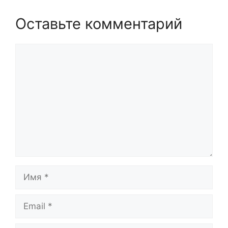
Оставьте комментарий
Комментарий
Имя
Email