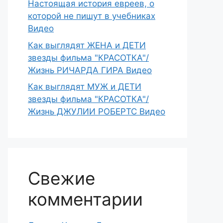
Настоящая история евреев, о
которой не пишут в учебниках
Видео
Как выглядят ЖЕНА и ДЕТИ
звезды фильма "КРАСОТКА"/
Жизнь РИЧАРДА ГИРА Видео
Как выглядят МУЖ и ДЕТИ
звезды фильма "КРАСОТКА"/
Жизнь ДЖУЛИИ РОБЕРТС Видео
Свежие
комментарии