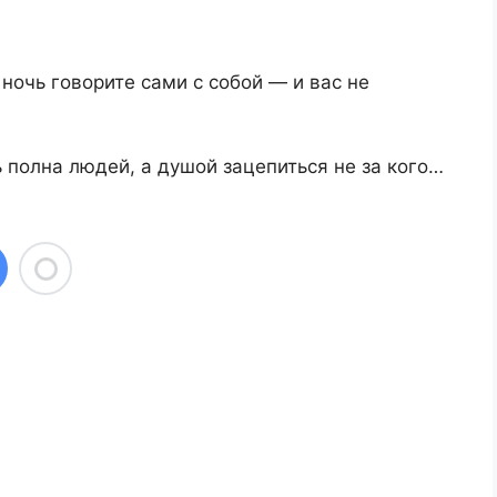
 ночь говорите сами с собой — и вас не
ь полна людей, а душой зацепиться не за кого…