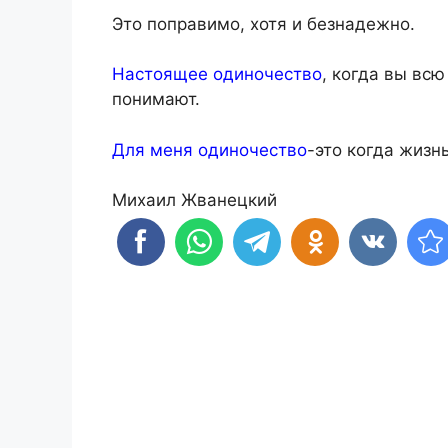
Это поправимо, хотя и безнадежно.
Настоящее одиночество
, когда вы всю
понимают.
Для меня одиночество
-это когда жизн
Михаил Жванецкий