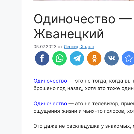
Одиночество —
Жванецкий
05.07.2023
от
Леонид Ходос
Одиночество
— это не тогда, когда вы
брошено год назад, хотя это тоже один
Одиночество
— это не телевизор, при
ощущения жизни и чьих-то голосов, хо
Это даже не раскладушка у знакомых, 