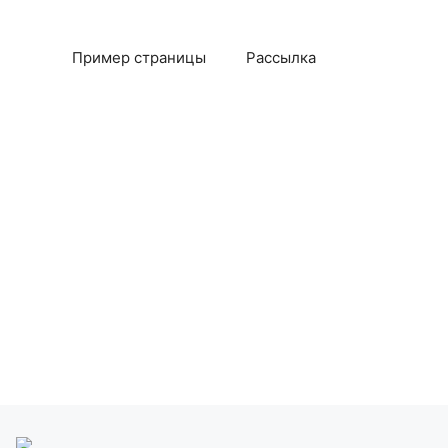
Пример страницы
Рассылка