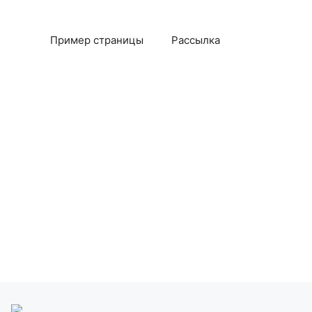
Пример страницы
Рассылка