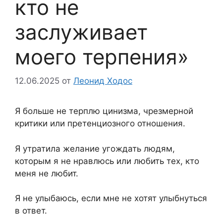
кто не
заслуживает
моего терпения»
12.06.2025
от
Леонид Ходос
Я больше не терплю цинизма, чрезмерной
критики или претенциозного отношения.
Я утратила желание угождать людям,
которым я не нравлюсь или любить тех, кто
меня не любит.
Я не улыбаюсь, если мне не хотят улыбнуться
в ответ.