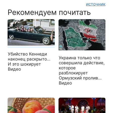
источник
Рекомендуем почитать
Убийство Кеннеди
Украина только что
наконец раскрыто…
совершила действие,
И это шокирует
которое
Видео
разблокирует
Ормузский пролив…
Видео