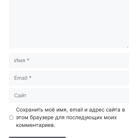
Имя
Email
Сайт
Сохранить моё имя, email и адрес сайта в
этом браузере для последующих моих
комментариев.