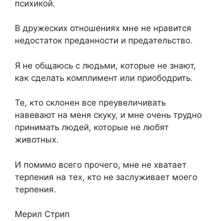
психикой.
В дружеских отношениях мне не нравится
недостаток преданности и предательство.
Я не общаюсь с людьми, которые не знают,
как сделать комплимент или приободрить.
Те, кто склонен все преувеличивать
навевают на меня скуку, и мне очень трудно
принимать людей, которые не любят
животных.
И помимо всего прочего, мне не хватает
терпения на тех, кто не заслуживает моего
терпения.
Мерил Стрип