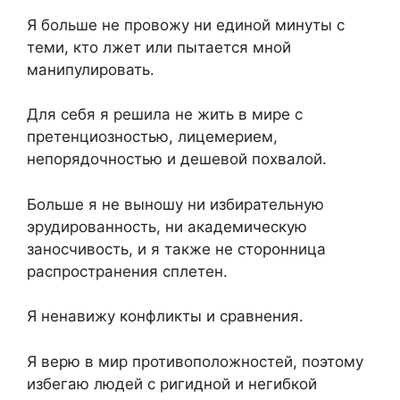
Я больше не провожу ни единой минуты с
теми, кто лжет или пытается мной
манипулировать.
Для себя я решила не жить в мире с
претенциозностью, лицемерием,
непорядочностью и дешевой похвалой.
Больше я не выношу ни избирательную
эрудированность, ни академическую
заносчивость, и я также не сторонница
распространения сплетен.
Я ненавижу конфликты и сравнения.
Я верю в мир противоположностей, поэтому
избегаю людей с ригидной и негибкой