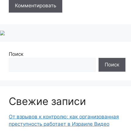
Поиск
Поиск
Свежие записи
От взрывов к контролю: как организованная
преступность работает в Израиле Видео