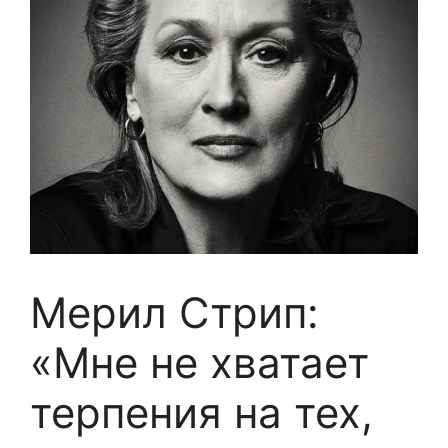
Мерил Стрип:
«Мне не хватает
терпения на тех,