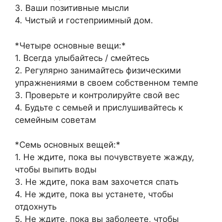
3. Ваши позитивные мысли
4. Чистый и гостеприимный дом.
*Четыре основные вещи:*
1. Всегда улыбайтесь / смейтесь
2. Регулярно занимайтесь физическими
упражнениями в своем собственном темпе
3. Проверьте и контролируйте свой вес
4. Будьте с семьей и прислушивайтесь к
семейным советам
*Семь основных вещей:*
1. Не ждите, пока вы почувствуете жажду,
чтобы выпить воды
3. Не ждите, пока вам захочется спать
4. Не ждите, пока вы устанете, чтобы
отдохнуть
5. Не ждите, пока вы заболеете, чтобы