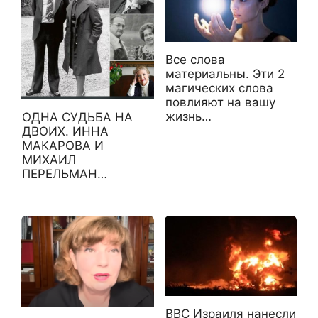
Все слова
материальны. Эти 2
магических слова
повлияют на вашу
жизнь…
ОДНА СУДЬБА НА
ДВОИХ. ИННА
МАКАРОВА И
МИХАИЛ
ПЕРЕЛЬМАН…
ВВС Израиля нанесли