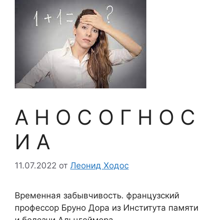
А Н О С О Г Н О С
И А
11.07.2022
от
Леонид Ходос
Временная забывчивость. французский
профессор Бруно Дора из Института памяти