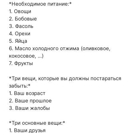
*Необходимое питание:*
1. Овощи
2. Бобовые
3. Фасоль
4. Орехи
5. Яйца
6. Масло холодного отжима (оливковое,
кокосовое, …)
7. Фрукты
*Три вещи, которые вы должны постараться
забыть:*
1. Ваш возраст
2. Ваше прошлое
3. Ваши жалобы
*Три основные вещи:*
1. Ваши друзья