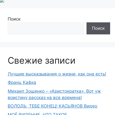
Поиск
Поиск
Свежие записи
Лучшие высказывания о жизни, как она есть!
Франц Кафка
Михаил Зощенко – «Аристократка». Вот уж
воистину рассказ на все времена!
ВОЛОДЬ, ТЕБЕ КОНЕЦ! КАСЬЯНОВ Видео
МОЁ ВИДЕНИЕ, ЧТО ТАКОЕ