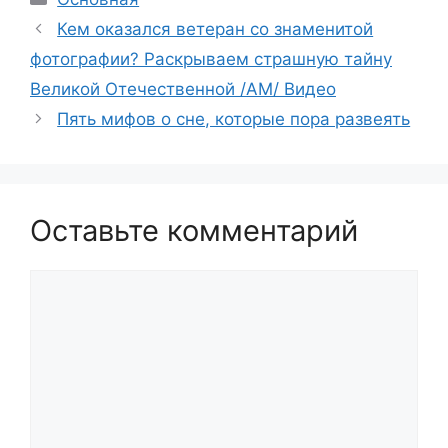
Кем оказался ветеран со знаменитой
фотографии? Раскрываем страшную тайну
Великой Отечественной /АМ/ Видео
Пять мифов о сне, которые пора развеять
Оставьте комментарий
Комментарий