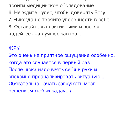
пройти медицинское обследование
6. Не ждите чудес, чтобы доверять Богу
7. Никогда не теряйте уверенности в себе
8. Оставайтесь позитивными и всегда
надейтесь на лучшее завтра …
/КР:/
Это очень не приятное ощущение особенно,
когда это случается в первый раз….
После шока надо взять себя в руки и
спокойно проанализировать ситуацию…
Обязательно начать загружать мозг
решением любых задач…/