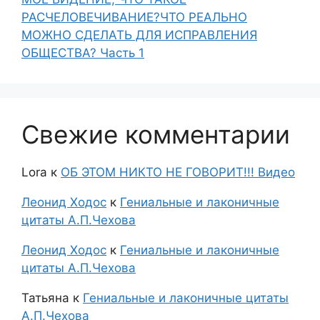
РАСЧЕЛОВЕЧИВАНИЕ?ЧТО РЕАЛЬНО
МОЖНО СДЕЛАТЬ ДЛЯ ИСПРАВЛЕНИЯ
ОБЩЕСТВА? Часть 1
Свежие комментарии
Lora
к
ОБ ЭТОМ НИКТО НЕ ГОВОРИТ!!! Видео
Леонид Ходос
к
Гениальные и лаконичные
цитаты А.П.Чехова
Леонид Ходос
к
Гениальные и лаконичные
цитаты А.П.Чехова
Татьяна
к
Гениальные и лаконичные цитаты
А.П.Чехова