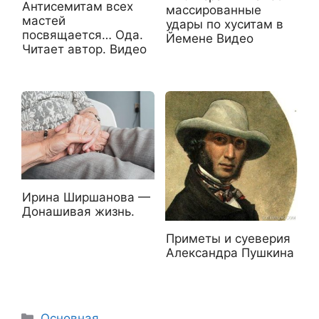
Антисемитам всех
массированные
мастей
удары по хуситам в
посвящается… Ода.
Йемене Видео
Читает автор. Видео
Ирина Ширшанова —
Донашивая жизнь.
Приметы и суеверия
Александра Пушкина
Рубрики
Основная