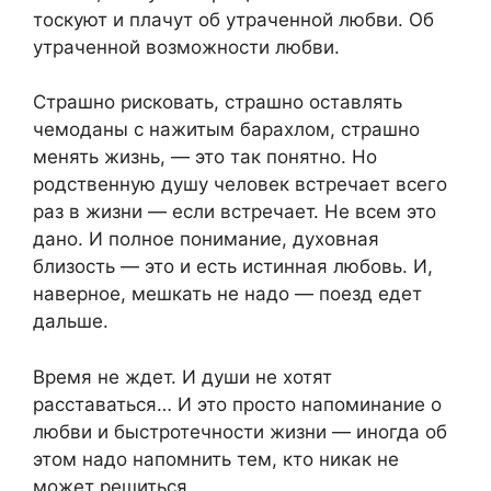
тоскуют и плачут об утраченной любви. Об
утраченной возможности любви.
Страшно рисковать, страшно оставлять
чемоданы с нажитым барахлом, страшно
менять жизнь, — это так понятно. Но
родственную душу человек встречает всего
раз в жизни — если встречает. Не всем это
дано. И полное понимание, духовная
близость — это и есть истинная любовь. И,
наверное, мешкать не надо — поезд едет
дальше.
Время не ждет. И души не хотят
расставаться… И это просто напоминание о
любви и быстротечности жизни — иногда об
этом надо напомнить тем, кто никак не
может решиться.