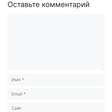
Оставьте комментарий
Комментарий
Имя
Email
Сайт