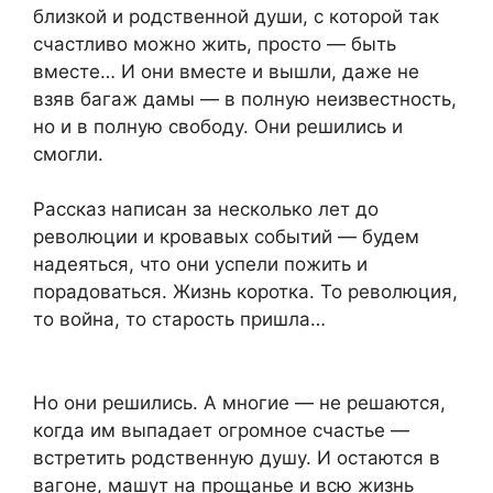
близкой и родственной души, с которой так
счастливо можно жить, просто — быть
вместе… И они вместе и вышли, даже не
взяв багаж дамы — в полную неизвестность,
но и в полную свободу. Они решились и
смогли.
Рассказ написан за несколько лет до
революции и кровавых событий — будем
надеяться, что они успели пожить и
порадоваться. Жизнь коротка. То революция,
то война, то старость пришла…
Но они решились. А многие — не решаются,
когда им выпадает огромное счастье —
встретить родственную душу. И остаются в
вагоне, машут на прощанье и всю жизнь