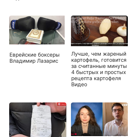
Лучше, чем жареный
Еврейские боксеры
картофель, готовится
Владимир Лазарис
за считанные минуты
4 быстрых и простых
рецепта картофеля
Видео