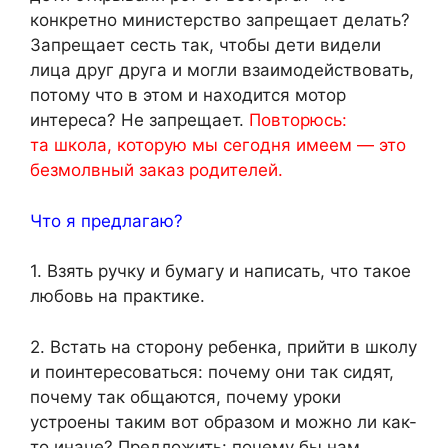
конкретно министерство запрещает делать?
Запрещает сесть так, чтобы дети видели
лица друг друга и могли взаимодействовать,
потому что в этом и находится мотор
интереса? Не запрещает.
Повторюсь:
та школа, которую мы сегодня имеем — это
безмолвный заказ родителей.
Что я предлагаю?
1. Взять ручку и бумагу и написать, что такое
любовь на практике.
2. Встать на сторону ребенка, прийти в школу
и поинтересоваться: почему они так сидят,
почему так общаются, почему уроки
устроены таким вот образом и можно ли как-
то иначе? Предложить: почему бы нам