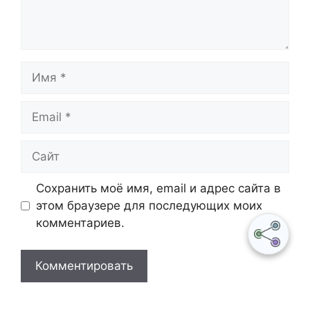
Имя
Email
Сайт
Сохранить моё имя, email и адрес сайта в
этом браузере для последующих моих
комментариев.