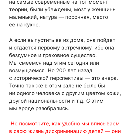
на самые современные на тот момент
теории, были убеждены, мозг у женщины
маленький, натура — порочная, место
ее на кухне.
А если выпустить ее из дома, она пойдет
и отдастся первому встречному, ибо она
бездумное и греховное существо.
Мы смеемся над этим сегодня или
возмущаемся. Но 200 лет назад
с исторической перспективы — это вчера.
Точно так же в этом зале не было бы
ни одного человека с другим цветом кожи,
другой национальности и т.д. С этим
мы вроде разобрались.
Но посмотрите, как удобно мы вписываем
в свою жизнь дискриминацию детей — они