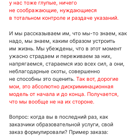
у нас тоже глупые, ничего
не соображающие, нуждающиеся
в тотальном контроле и раздаче указаний.
И мы рассказываем им, что мы-то знаем, как
надо, мы знаем, каким образом устроить
им жизнь. Мы убеждены, что в этот момент
ужасно страдаем и переживаем за них,
напрягаемся, стараемся изо всех сил, а они,
неблагодарные скоты, совершенно
не способны это оценить.
Так вот, дорогие
мои, это абсолютно дискриминационная
модель от начала и до конца. Получается,
что мы вообще не на их стороне.
Вопрос: когда вы в последний раз, как
заказчики образовательной услуги, свой
заказ формулировали? Пример заказа: