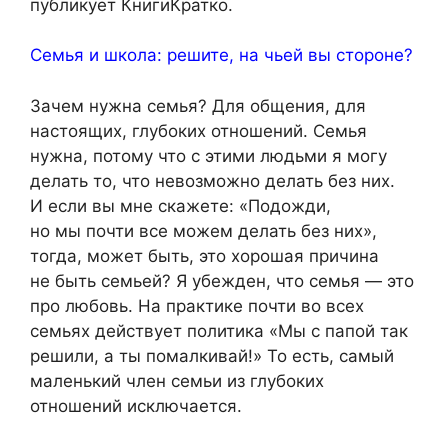
публикует КнигиКратко.
Семья и школа: решите, на чьей вы стороне?
Зачем нужна семья? Для общения, для
настоящих, глубоких отношений. Семья
нужна, потому что с этими людьми я могу
делать то, что невозможно делать без них.
И если вы мне скажете: «Подожди,
но мы почти все можем делать без них»,
тогда, может быть, это хорошая причина
не быть семьей? Я убежден, что семья — это
про любовь. На практике почти во всех
семьях действует политика «Мы с папой так
решили, а ты помалкивай!» То есть, самый
маленький член семьи из глубоких
отношений исключается.