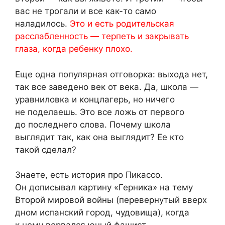
вас не трогали и все как-то само
наладилось.
Это и есть родительская
расслабленность — терпеть и закрывать
глаза, когда ребенку плохо.
Еще одна популярная отговорка: выхода нет,
так все заведено век от века. Да, школа —
уравниловка и концлагерь, но ничего
не поделаешь. Это все ложь от первого
до последнего слова. Почему школа
выглядит так, как она выглядит? Ее кто
такой сделал?
Знаете, есть история про Пикассо.
Он дописывал картину «Герника» на тему
Второй мировой войны (перевернутый вверх
дном испанский город, чудовища), когда