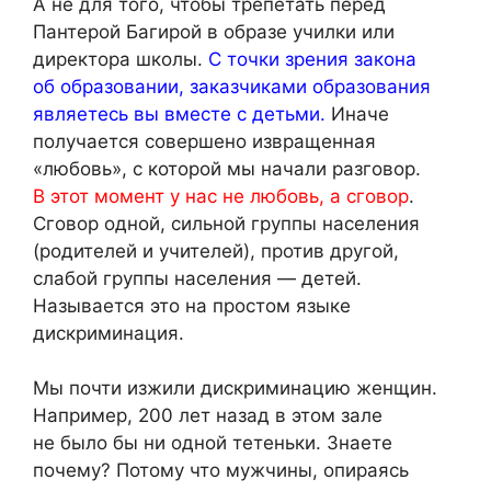
А не для того, чтобы трепетать перед
Пантерой Багирой в образе училки или
директора школы.
С точки зрения закона
об образовании, заказчиками образования
являетесь вы вместе с детьми.
Иначе
получается совершено извращенная
«любовь», с которой мы начали разговор.
В этот момент у нас не любовь, а сговор
.
Сговор одной, сильной группы населения
(родителей и учителей), против другой,
слабой группы населения — детей.
Называется это на простом языке
дискриминация.
Мы почти изжили дискриминацию женщин.
Например, 200 лет назад в этом зале
не было бы ни одной тетеньки. Знаете
почему? Потому что мужчины, опираясь