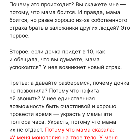
Почему это происходит? Вы скажете мне —
потому, что мама боится. И правда, мама
боится, но разве хорошо из-за собственного
страха брать в заложники других людей? Это
первое.
Второе: если дочка придет в 10, как
и обещала, что вы думаете, мама
успокоится? У нее возникнет новый страх.
Третье: а давайте разберемся, почему дочка
не позвонила? Потому что нафига
ей звонить? У нее единственная
возможность быть счастливой и хорошо
провести время — украсть у мамы эти
полтора часа. Украсть, потому что мама
их не отдает.
Потому что мама сказала:
«У меня монополия на твое тело. У меня