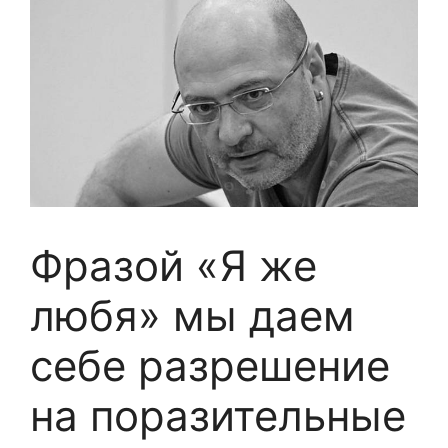
Фразой «Я же
любя» мы даем
себе разрешение
на поразительные