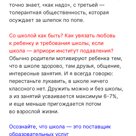
точно знает, «как надо», с третьей —
толерантная общественность, которая
осуждает за шлепок по попе.
Со школой как быть? Как увязать любовь
к ребенку и требования школы, если
школа — априори институт подавления?
Обычно родители мотивируют ребенка тем,
что в школе здорово, там друзья, общение,
интересные занятия. И я всегда говорю:
перестаньте лукавить, в школе ничего
классного нет. Дружить можно и без школы,
а из занятий усваивается максимум 6-7%,
и еще меньше пригождается потом
во взрослой жизни.
Осознайте, что школа — это поставщик
образовательных услуг