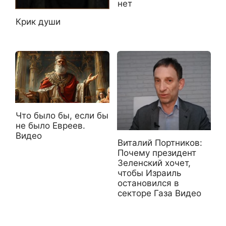
нет
Крик души
Что было бы, если бы
не было Евреев.
Видео
Виталий Портников:
Почему президент
Зеленский хочет,
чтобы Израиль
остановился в
секторе Газа Видео