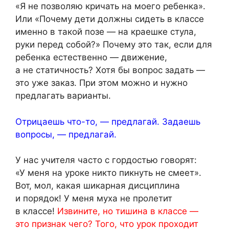
«Я не позволяю кричать на моего ребенка».
Или «Почему дети должны сидеть в классе
именно в такой позе — на краешке стула,
руки перед собой?» Почему это так, если для
ребенка естественно — движение,
а не статичность? Хотя бы вопрос задать —
это уже заказ. При этом можно и нужно
предлагать варианты.
Отрицаешь что-то, — предлагай. Задаешь
вопросы, — предлагай.
У нас учителя часто с гордостью говорят:
«У меня на уроке никто пикнуть не смеет».
Вот, мол, какая шикарная дисциплина
и порядок! У меня муха не пролетит
в классе!
Извините, но тишина в классе —
это признак чего? Того, что урок проходит