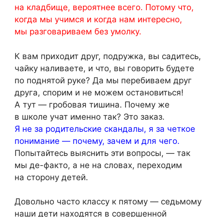
на кладбище, вероятнее всего. Потому что,
когда мы учимся и когда нам интересно,
мы разговариваем без умолку.
К вам приходит друг, подружка, вы садитесь,
чайку наливаете, и что, вы говорить будете
по поднятой руке? Да мы перебиваем друг
друга, спорим и не можем остановиться!
А тут — гробовая тишина. Почему же
в школе учат именно так? Это заказ.
Я не за родительские скандалы, я за четкое
понимание — почему, зачем и для чего.
Попытайтесь выяснить эти вопросы, — так
мы де-факто, а не на словах, переходим
на сторону детей.
Довольно часто классу к пятому — седьмому
наши дети находятся в совершенной