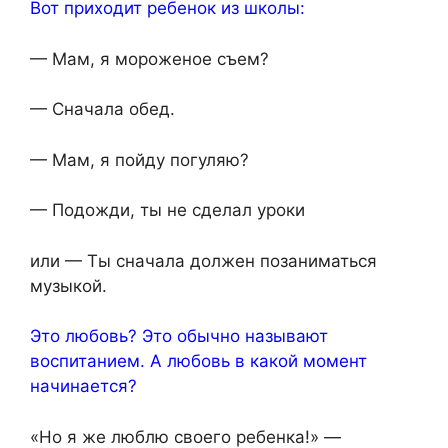
Вот приходит ребенок из школы:
— Мам, я мороженое съем?
— Сначала обед.
— Мам, я пойду погуляю?
— Подожди, ты не сделал уроки
или — Ты сначала должен позаниматься
музыкой.
Это любовь? Это обычно называют
воспитанием. А любовь в какой момент
начинается?
«Но я же люблю своего ребенка!» —