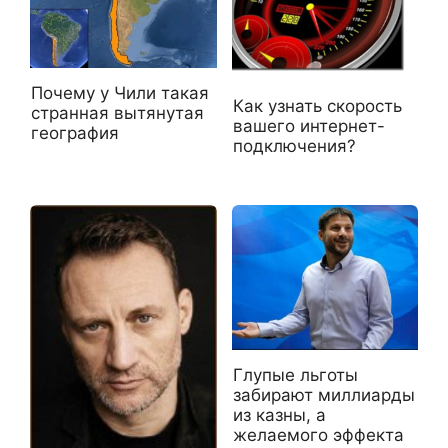
Почему у Чили такая
Как узнать скорость
странная вытянутая
вашего интернет-
география
подключения?
Глупые льготы
забирают миллиарды
из казны, а
желаемого эффекта