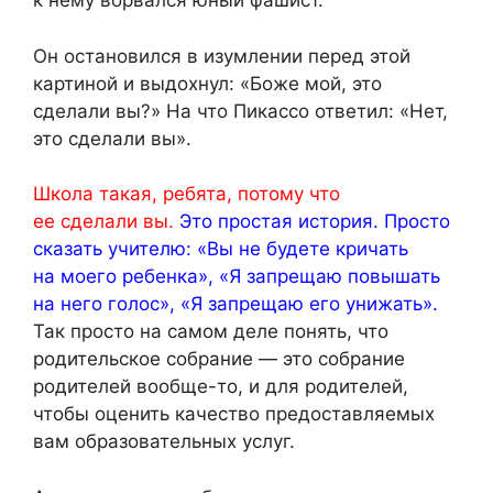
к нему ворвался юный фашист.
Он остановился в изумлении перед этой
картиной и выдохнул: «Боже мой, это
сделали вы?» На что Пикассо ответил: «Нет,
это сделали вы».
Школа такая, ребята, потому что
ее сделали вы.
Это простая история. Просто
сказать учителю: «Вы не будете кричать
на моего ребенка», «Я запрещаю повышать
на него голос», «Я запрещаю его унижать».
Так просто на самом деле понять, что
родительское собрание — это собрание
родителей вообще-то, и для родителей,
чтобы оценить качество предоставляемых
вам образовательных услуг.