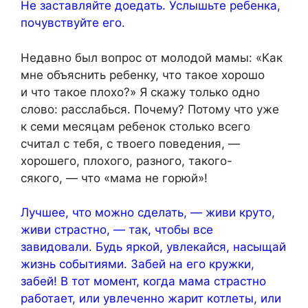
Не заставляйте доедать. Услышьте ребенка,
почувствуйте его.
Недавно был вопрос от молодой мамы: «Как
мне объяснить ребенку, что такое хорошо
и что такое плохо?» Я скажу только одно
слово: расслабься. Почему? Потому что уже
к семи месяцам ребенок столько всего
считал с тебя, с твоего поведения, —
хорошего, плохого, разного, такого-
сякого, — что «мама не горюй»!
Лучшее, что можно сделать, — живи круто,
живи страстно, — так, чтобы все
завидовали. Будь яркой, увлекайся, насыщай
жизнь событиями. Забей на его кружки,
забей! В тот момент, когда мама страстно
работает, или увлеченно жарит котлеты, или