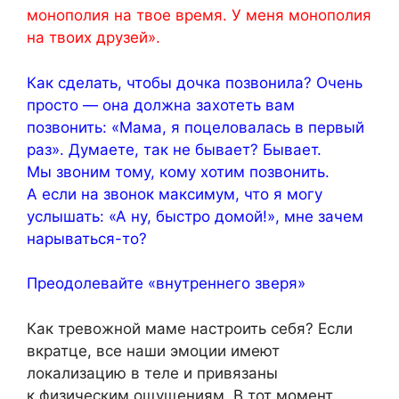
монополия на твое время. У меня монополия
на твоих друзей».
Как сделать, чтобы дочка позвонила? Очень
просто — она должна захотеть вам
позвонить: «Мама, я поцеловалась в первый
раз». Думаете, так не бывает? Бывает.
Мы звоним тому, кому хотим позвонить.
А если на звонок максимум, что я могу
услышать: «А ну, быстро домой!», мне зачем
нарываться-то?
Преодолевайте «внутреннего зверя»
Как тревожной маме настроить себя? Если
вкратце, все наши эмоции имеют
локализацию в теле и привязаны
к физическим ощущениям. В тот момент,