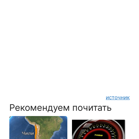
источник
Рекомендуем почитать