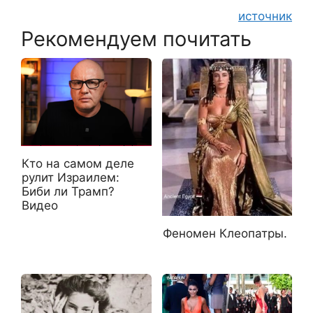
источник
Рекомендуем почитать
Кто на самом деле
рулит Израилем:
Биби ли Трамп?
Видео
Феномен Клеопатры.