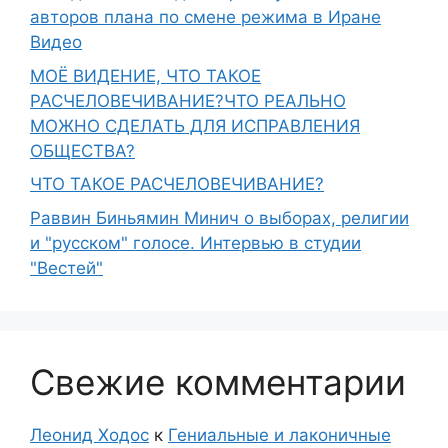
авторов плана по смене режима в Иране
Видео
МОЁ ВИДЕНИЕ, ЧТО ТАКОЕ
РАСЧЕЛОВЕЧИВАНИЕ?ЧТО РЕАЛЬНО
МОЖНО СДЕЛАТЬ ДЛЯ ИСПРАВЛЕНИЯ
ОБЩЕСТВА?
ЧТО ТАКОЕ РАСЧЕЛОВЕЧИВАНИЕ?
Раввин Биньямин Минич о выборах, религии
и "русском" голосе. Интервью в студии
"Вестей"
Свежие комментарии
Леонид Ходос
к
Гениальные и лаконичные