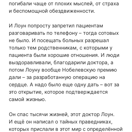
погибали чаще от плохих мыслей, от страха
и беспомощной обездвиженности.
И Лоун попросту запретил пациентам
разговаривать по телефону – тогда сотовых
не было. И посещать больных разрешал
только тем родственникам, с которыми у
пациента были хорошие отношения. И люди
выздоравливали, благодарили доктора, а
потом Лоуну вообще Нобелевскую премию
дали – за разработанную операцию на
сердце. А надо было еще одну дать – вот за
это открытие, которое подтверждается
самой жизнью.
Он спас тысячи жизней, этот доктор Лоун.
И ещё он написал о тайных праведниках,
которых прислали в этот мир с определённой