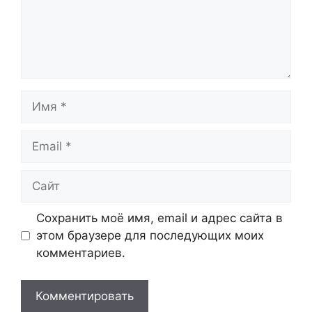
Имя
Email
Сайт
Сохранить моё имя, email и адрес сайта в
этом браузере для последующих моих
комментариев.