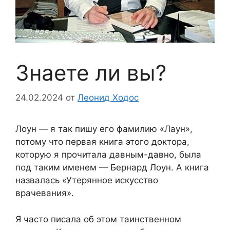
Знаете ли вы?
24.02.2024
от
Леонид Ходос
Лоун — я так пишу его фамилию «Лаун»,
потому что первая книга этого доктора,
которую я прочитала давным-давно, была
под таким именем — Бернард Лоун. А книга
назвалась «Утерянное искусство
врачевания».
Я часто писала об этом таинственном