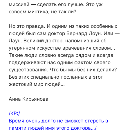
миссией — сделать его лучше. Это уж
совсем мистика, не так ли?
Но это правда. И одним из таких особенных
людей был сам доктор Бернард Лоун. Или —
Лаун. Великий доктор, напомнивший об
утерянном искусстве врачевания словом. .
Такие люди словно всегда рядом и всегда
поддерживают нас одним фактом своего
существования. Что бы мы без них делали?
Без этих специально посланных в этот
жестокий мир людей…
Анна Кирьянова
/КР:/
Время очень долго не сможет стереть в
памяти людей имя этого доктора…/