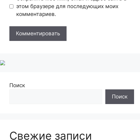
этом браузере для последующих моих
комментариев.
Поиск
Поиск
Свежие записи