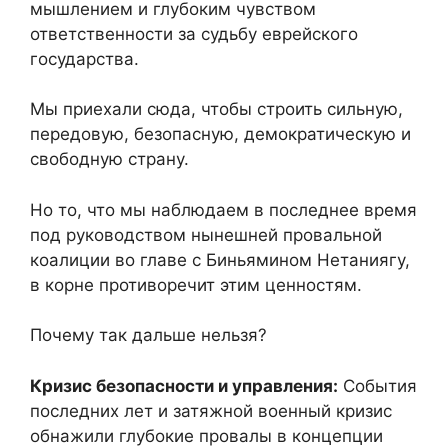
мышлением и глубоким чувством
ответственности за судьбу еврейского
государства.
Мы приехали сюда, чтобы строить сильную,
передовую, безопасную, демократическую и
свободную страну.
Но то, что мы наблюдаем в последнее время
под руководством нынешней провальной
коалиции во главе с Биньямином Нетаниягу,
в корне противоречит этим ценностям.
Почему так дальше нельзя?
Кризис безопасности и управления:
События
последних лет и затяжной военный кризис
обнажили глубокие провалы в концепции