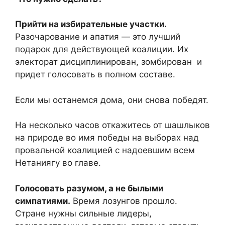
Прийти на избирательные участки.
Разочарование и апатия — это лучший
подарок для действующей коалиции. Их
электорат дисциплинирован, зомбирован и
придет голосовать в полном составе.
Если мы останемся дома, они снова победят.
На несколько часов откажитесь от шашлыков
на природе во имя победы на выборах над
провальной коалицией с надоевшим всем
Нетаниягу во главе.
Голосовать разумом, а не былыми
симпатиями.
Время лозунгов прошло.
Стране нужны сильные лидеры,