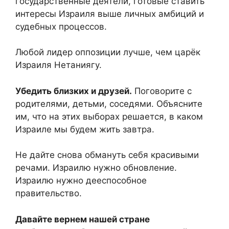
государственные деятели, готовые ставить
интересы Израиля выше личных амбиций и
судебных процессов.
Любой лидер оппозиции лучше, чем царёк
Израиля Нетаниягу.
Убедить близких и друзей.
Поговорите с
родителями, детьми, соседями. Объясните
им, что на этих выборах решается, в каком
Израиле мы будем жить завтра.
Не дайте снова обмануть себя красивыми
речами. Израилю нужно обновление.
Израилю нужно дееспособное
правительство.
Давайте вернем нашей стране