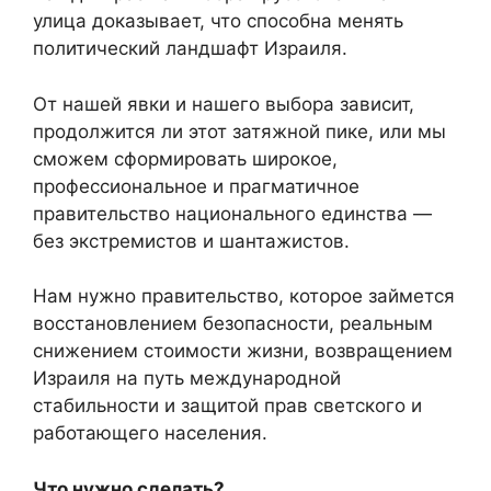
улица доказывает, что способна менять
политический ландшафт Израиля.
От нашей явки и нашего выбора зависит,
продолжится ли этот затяжной пике, или мы
сможем сформировать широкое,
профессиональное и прагматичное
правительство национального единства —
без экстремистов и шантажистов.
Нам нужно правительство, которое займется
восстановлением безопасности, реальным
снижением стоимости жизни, возвращением
Израиля на путь международной
стабильности и защитой прав светского и
работающего населения.
Что нужно сделать?