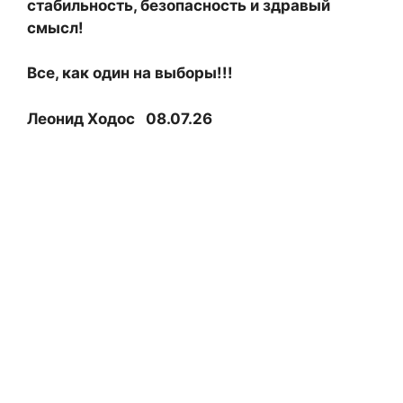
стабильность, безопасность и здравый
смысл!
Все, как один на выборы!!!
Леонид Ходос 08.07.26