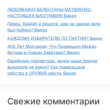
ЛЮБОВНИКИ ВАЛЕНТИНЫ МАТВИЕНКО.
НАСТОЯЩАЯ БИОГРАФИЯ! Видео
Певец, бандит и решала: кем на самом деле
был Кобзон? Видео
КАЖДОМУ ИЗБИРАТЕЛЮ ПО ПАРТИИ? Видео
400 Лет Молчания: Что Произошло Между
Ветхим и Новым Заветами? Видео
Еврейские гладиаторы: зачем наши предки
выходили на арену? Как превращали
рабство в ОРУЖИЕ мести. Видео
Свежие комментарии