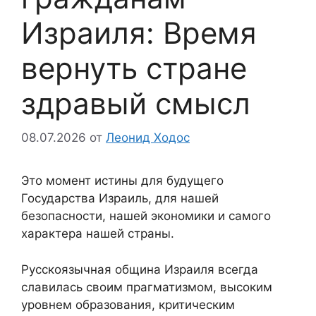
Израиля: Время
вернуть стране
здравый смысл
08.07.2026
от
Леонид Ходос
Это момент истины для будущего
Государства Израиль, для нашей
безопасности, нашей экономики и самого
характера нашей страны.
Русскоязычная община Израиля всегда
славилась своим прагматизмом, высоким
уровнем образования, критическим