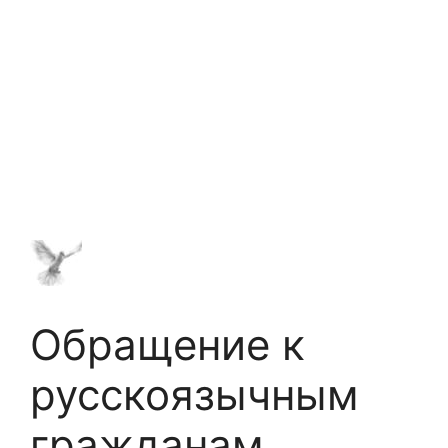
Обращение к
русскоязычным
гражданам