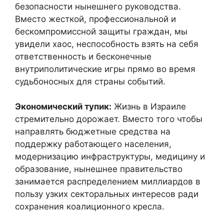
безопасности нынешнего руководства.
Вместо жесткой, профессиональной и
бескомпромиссной защиты граждан, мы
увидели хаос, неспособность взять на себя
ответственность и бесконечные
внутриполитические игры прямо во время
судьбоносных для страны событий.
Экономический тупик:
Жизнь в Израиле
стремительно дорожает. Вместо того чтобы
направлять бюджетные средства на
поддержку работающего населения,
модернизацию инфраструктуры, медицину и
образование, нынешнее правительство
занимается распределением миллиардов в
пользу узких секторальных интересов ради
сохранения коалиционного кресла.