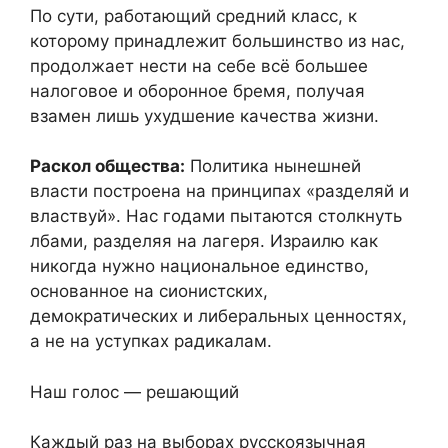
По сути, работающий средний класс, к
которому принадлежит большинство из нас,
продолжает нести на себе всё большее
налоговое и оборонное бремя, получая
взамен лишь ухудшение качества жизни.
Раскол общества:
Политика нынешней
власти построена на принципах «разделяй и
властвуй». Нас годами пытаются столкнуть
лбами, разделяя на лагеря. Израилю как
никогда нужно национальное единство,
основанное на сионистских,
демократических и либеральных ценностях,
а не на уступках радикалам.
Наш голос — решающий
Каждый раз на выборах русскоязычная