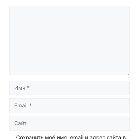
Комментарий
Имя
Email
Сайт
Сохранить моё имя, email и адрес сайта в