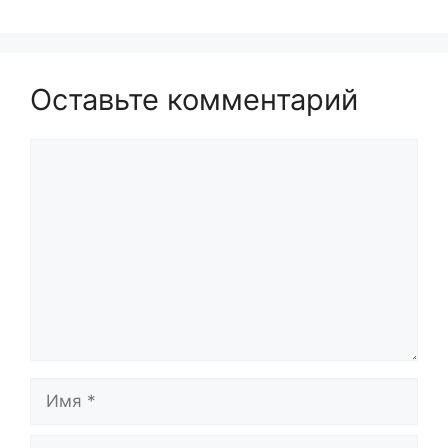
Оставьте комментарий
Комментарий
Имя
Email