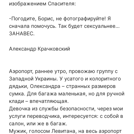
изображением Спасителя:
-Погодите, Борис, не фотографируйте! Я
сначала помочусь. Так будет сексуальнее…
ЗАНАВЕС.
Александр Крачковский
Аэропорт, раннее утро, провожаю группу с
Западной Украины. У усатого и колоритного
дядьки, Олександра – странных размеров
сумка. Для багажа маленькая, но для ручной
клади – впечатляющая.
Девочка из службы безопасности, через мои
услуги переводчика, интересуется: с собой в
салон, или же в багаж.
Мужик, голосом Левитана, на весь аэропорт