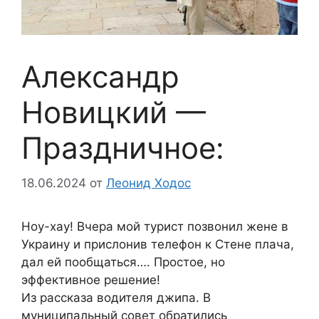
Александр
Новицкий —
Праздничное:
18.06.2024
от
Леонид Ходос
Ноу-хау! Вчера мой турист позвонил жене в
Украину и прислонив телефон к Стене плача,
дал ей пообщаться…. Простое, но
эффективное решение!
Из рассказа водителя джипа. В
муниципальный совет обратились