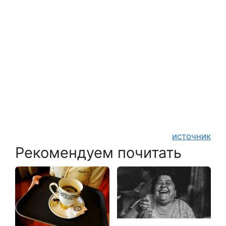
источник
Рекомендуем почитать