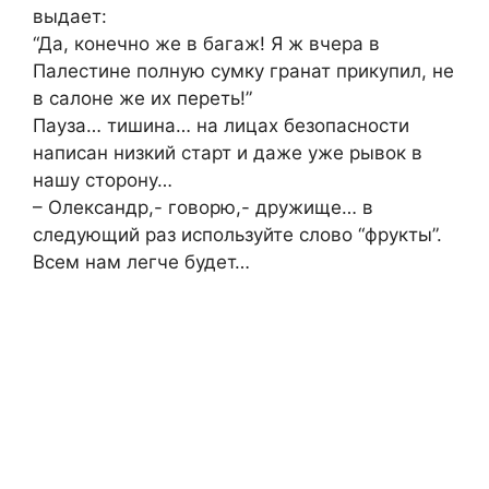
выдает:
“Да, конечно же в багаж! Я ж вчера в
Палестине полную сумку гранат прикупил, не
в салоне же их переть!”
Пауза… тишина… на лицах безопасности
написан низкий старт и даже уже рывок в
нашу сторону…
– Олександр,- говорю,- дружище… в
следующий раз используйте слово “фрукты”.
Всем нам легче будет…