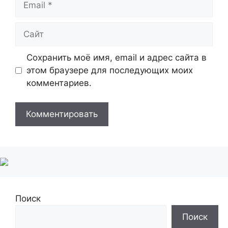
Сайт
Сохранить моё имя, email и адрес сайта в
этом браузере для последующих моих
комментариев.
Поиск
Поиск