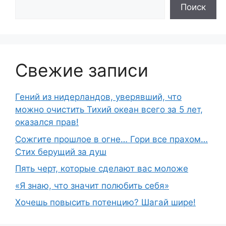
Поиск
Свежие записи
Гений из нидерландов, уверявший, что
можно очистить Тихий океан всего за 5 лет,
оказался прав!
Сожгите прошлое в огне… Гори все прахом…
Стих берущий за душ
Пять черт, которые сделают вас моложе
«Я знаю, что значит полюбить себя»
Хочешь повысить потенцию? Шагай шире!