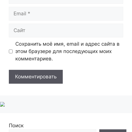
Email
Сайт
Сохранить моё имя, email и адрес сайта в
этом браузере для последующих моих
комментариев.
Поиск