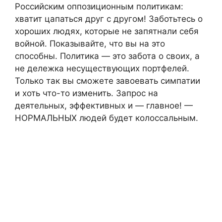
Российским оппозиционным политикам:
хватит цапаться друг с другом! Заботьтесь о
хороших людях, которые не запятнали себя
войной. Показывайте, что вы на это
способны. Политика — это забота о своих, а
не дележка несуществующих портфелей.
Только так вы сможете завоевать симпатии
и хоть что-то изменить. Запрос на
деятельных, эффективных и — главное! —
НОРМАЛЬНЫХ людей будет колоссальным.