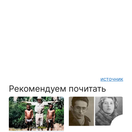
источник
Рекомендуем почитать