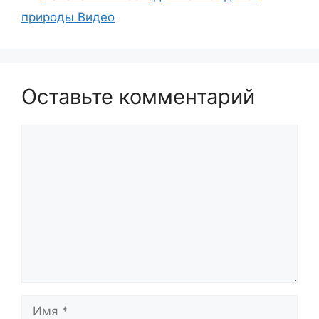
природы Видео
Оставьте комментарий
Комментарий
Имя