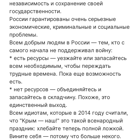
независимость и сохранение своей
государственности.
России гарантированы очень серьезные
экономические, криминальные и социальные
проблемы.
Всем добрым людям в России — тем, кто с
самого начала не поддерживал войну:
* есть ресурсы — уезжайте или запасайтесь
всем необходимым, чтобы переждать
трудные времена. Пока еще возможность
есть.
* нет ресурсов — объединяйтесь и
запасайтесь в складчину. Похоже, это
единственный выход.
Всем идиотам, которые в 2014 году считали,
что "Крым — наш!" это такой всенародный
праздник: хлебайте теперь полной ложкой.
Вините себя — потому что больше некого.