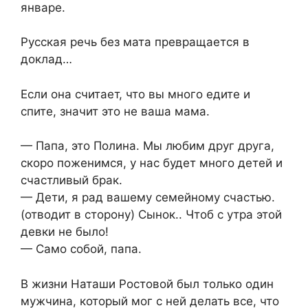
январе.
Русская речь без мата превращается в
доклад…
Если она считает, что вы много едите и
спите, значит это не ваша мама.
— Папа, это Полина. Мы любим друг друга,
скоро поженимся, у нас будет много детей и
счастливый брак.
— Дети, я рад вашему семейному счастью.
(отводит в сторону) Сынок.. Чтоб с утра этой
девки не было!
— Само собой, папа.
В жизни Hаташи Ростовой был только один
мужчина, котоpый мог с ней делать все, что