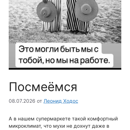
Посмеёмся
08.07.2026
от
Леонид Ходос
А в нашем супермаркете такой комфортный
микроклимат, что мухи не дохнут даже в