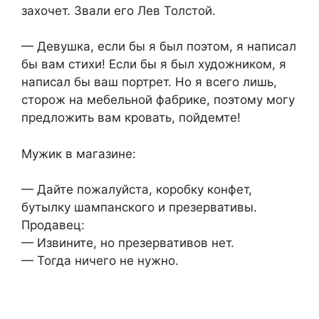
захочет. Звали его Лев Толстой.
— Девушка, если бы я был поэтом, я написал
бы вам стихи! Если бы я был художником, я
написал бы ваш портрет. Но я всего лишь,
сторож на мебельной фабрике, поэтому могу
предложить вам кровать, пойдемте!
Мужик в магазине:
— Дайте пожалуйста, коробку конфет,
бутылку шампанского и презервативы.
Продавец:
— Извините, но презервативов нет.
— Тогда ничего не нужно.