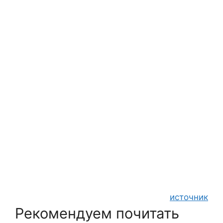
источник
Рекомендуем почитать