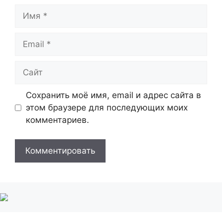
Имя
Email
Сайт
Сохранить моё имя, email и адрес сайта в
этом браузере для последующих моих
комментариев.