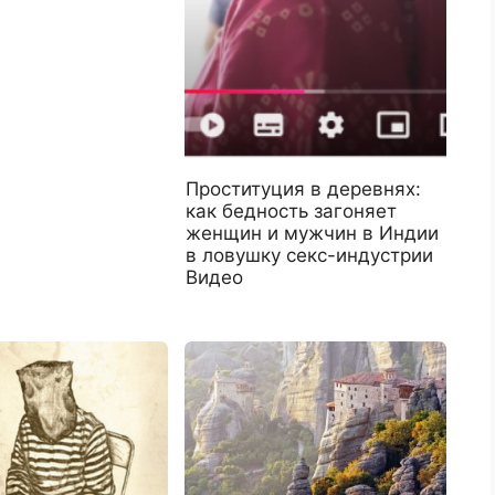
Проституция в деревнях:
как бедность загоняет
женщин и мужчин в Индии
в ловушку секс-индустрии
Видео