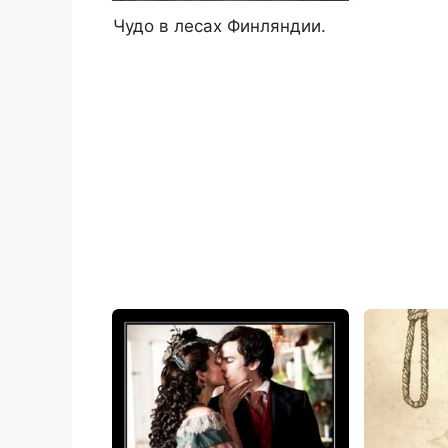
Чудо в лесах Финляндии.