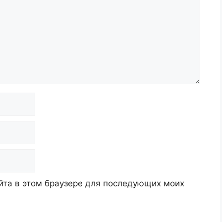
айта в этом браузере для последующих моих