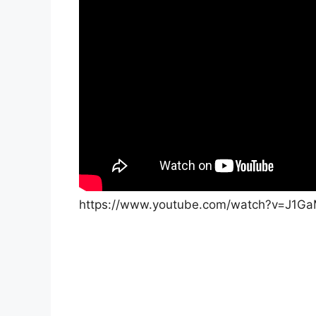
https://www.youtube.com/watch?v=J1G