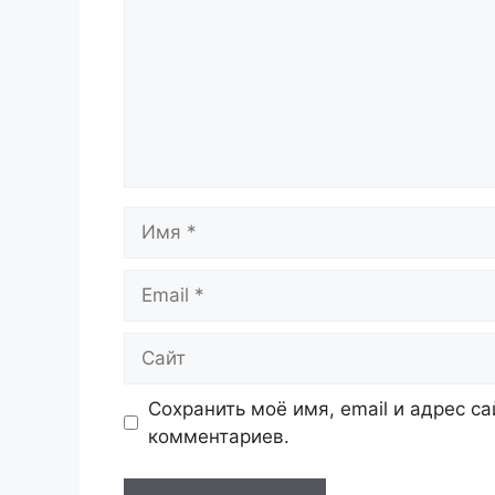
Имя
Email
Сайт
Сохранить моё имя, email и адрес с
комментариев.