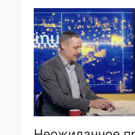
Неожиданное п