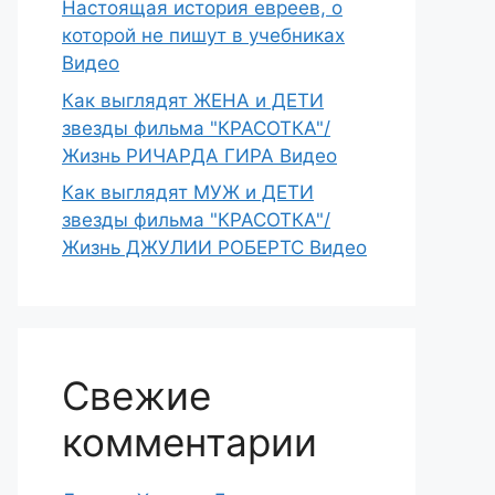
Настоящая история евреев, о
которой не пишут в учебниках
Видео
Как выглядят ЖЕНА и ДЕТИ
звезды фильма "КРАСОТКА"/
Жизнь РИЧАРДА ГИРА Видео
Как выглядят МУЖ и ДЕТИ
звезды фильма "КРАСОТКА"/
Жизнь ДЖУЛИИ РОБЕРТС Видео
Свежие
комментарии