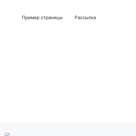
Пример страницы
Рассылка