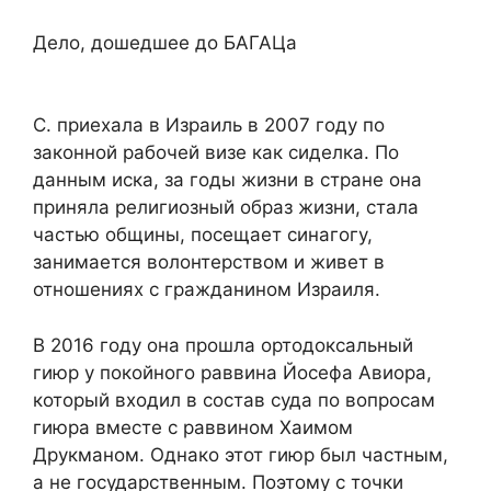
Дело, дошедшее до БАГАЦа
С. приехала в Израиль в 2007 году по
законной рабочей визе как сиделка. По
данным иска, за годы жизни в стране она
приняла религиозный образ жизни, стала
частью общины, посещает синагогу,
занимается волонтерством и живет в
отношениях с гражданином Израиля.
В 2016 году она прошла ортодоксальный
гиюр у покойного раввина Йосефа Авиора,
который входил в состав суда по вопросам
гиюра вместе с раввином Хаимом
Друкманом. Однако этот гиюр был частным,
а не государственным. Поэтому с точки