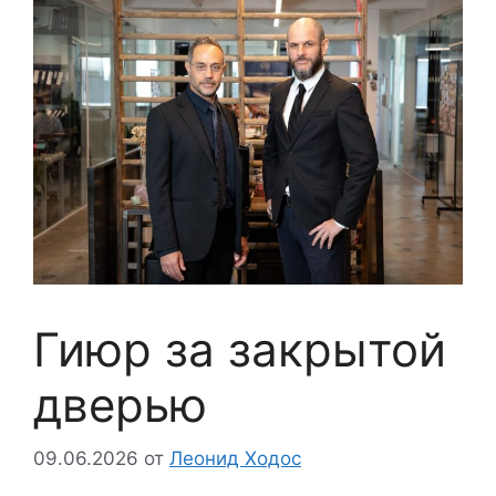
Гиюр за закрытой
дверью
09.06.2026
от
Леонид Ходос