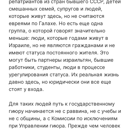
репатриантов из стран бывшего СССР, детей
смешанных семей, супругов и людей,
которые живут здесь, но не считаются
евреями по Галахе. Но есть еще одна
группа, о которой говорят значительно
меньше: люди, которые годами живут в
Израиле, но не являются гражданами и не
имеют статуса постоянного жителя. Это
могут быть партнеры израильтян, бывшие
работники, студенты, люди в процессе
урегулирования статуса. Их реальная жизнь
давно здесь, но юридически они все еще
стоят у входа.
Для таких людей путь к государственному
гиюру начинается не с раввина, не с учебы и
не с общины, а с Комиссии по исключениям
при Управлении гиюра. Прежде чем человек