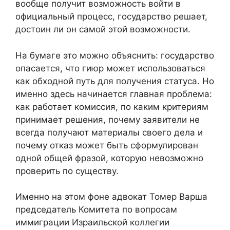
вообще получит возможность войти в
официальный процесс, государство решает,
достоин ли он самой этой возможности.
На бумаге это можно объяснить: государство
опасается, что гиюр может использоваться
как обходной путь для получения статуса. Но
именно здесь начинается главная проблема:
как работает комиссия, по каким критериям
принимает решения, почему заявители не
всегда получают материалы своего дела и
почему отказ может быть сформулирован
одной общей фразой, которую невозможно
проверить по существу.
Именно на этом фоне адвокат Томер Варша
председатель Комитета по вопросам
иммиграции Израильской коллегии