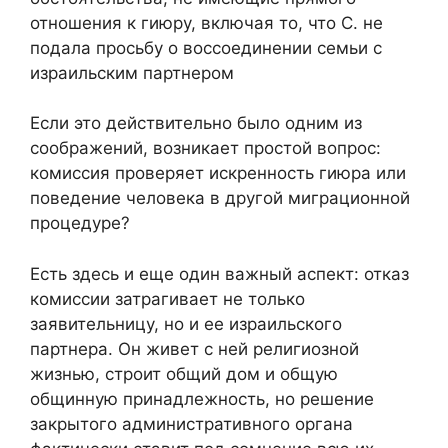
отношения к гиюру, включая то, что С. не
подала просьбу о воссоединении семьи с
израильским партнером
Если это действительно было одним из
соображений, возникает простой вопрос:
комиссия проверяет искренность гиюра или
поведение человека в другой миграционной
процедуре?
Есть здесь и еще один важный аспект: отказ
комиссии затрагивает не только
заявительницу, но и ее израильского
партнера. Он живет с ней религиозной
жизнью, строит общий дом и общую
общинную принадлежность, но решение
закрытого административного органа