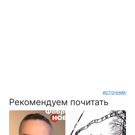
источник
Рекомендуем почитать