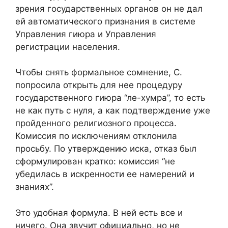
зрения государственных органов он не дал
ей автоматического признания в системе
Управления гиюра и Управления
регистрации населения.
Чтобы снять формальное сомнение, С.
попросила открыть для нее процедуру
государственного гиюра “ле-хумра”, то есть
не как путь с нуля, а как подтверждение уже
пройденного религиозного процесса.
Комиссия по исключениям отклонила
просьбу. По утверждению иска, отказ был
сформулирован кратко: комиссия “не
убедилась в искренности ее намерений и
знаниях”.
Это удобная формула. В ней есть все и
ничего. Она звучит официально, но не