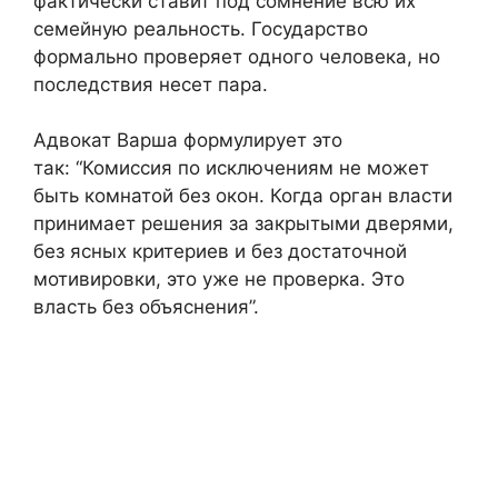
фактически ставит под сомнение всю их
семейную реальность. Государство
формально проверяет одного человека, но
последствия несет пара.
Адвокат Варша формулирует это
так: “Комиссия по исключениям не может
быть комнатой без окон. Когда орган власти
принимает решения за закрытыми дверями,
без ясных критериев и без достаточной
мотивировки, это уже не проверка. Это
власть без объяснения”.