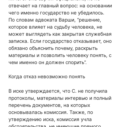
отвечает на главный вопрос: на основании
чего именно государство не убедилось.
По словам адвоката Варши, “решение,
которое влияет на судьбу человека, не
может выглядеть как закрытая служебная
записка. Если государство отказывает, оно
обязано объяснить почему, раскрыть
материалы и позволить человеку понять, с
чем именно он должен спорить”.
Когда отказ невозможно понять
В иске утверждается, что С. не получила
протоколы, материалы интервью и полный
перечень документов, на которых
основывалась комиссия. Также, по
утверждению иска, комиссия учла
обстоятельства, не имеющие прямого