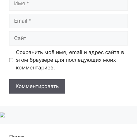
Email
Сайт
Сохранить моё имя, email и адрес сайта в
этом браузере для последующих моих
комментариев.