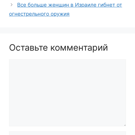
Все больше женщин в Израиле гибнет от
огнестрельного оружия
Оставьте комментарий
Комментарий
Имя