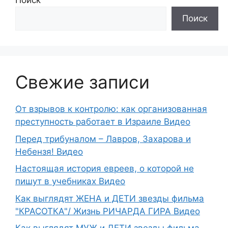
Поиск
Поиск
Свежие записи
От взрывов к контролю: как организованная
преступность работает в Израиле Видео
Перед трибуналом – Лавров, Захарова и
Небензя! Видео
Настоящая история евреев, о которой не
пишут в учебниках Видео
Как выглядят ЖЕНА и ДЕТИ звезды фильма
"КРАСОТКА"/ Жизнь РИЧАРДА ГИРА Видео