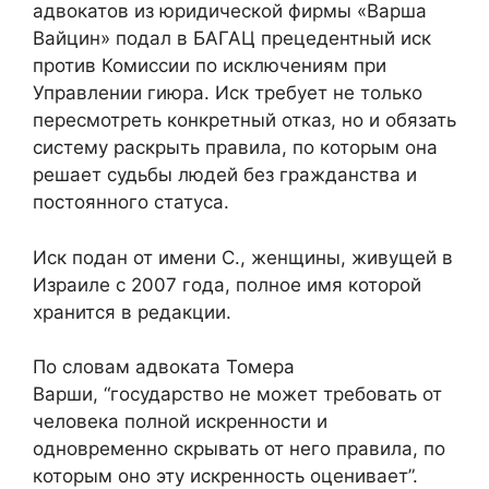
адвокатов из юридической фирмы «Варша
Вайцин» подал в БАГАЦ прецедентный иск
против Комиссии по исключениям при
Управлении гиюра. Иск требует не только
пересмотреть конкретный отказ, но и обязать
систему раскрыть правила, по которым она
решает судьбы людей без гражданства и
постоянного статуса.
Иск подан от имени С., женщины, живущей в
Израиле с 2007 года, полное имя которой
хранится в редакции.
По словам адвоката Томера
Варши, “государство не может требовать от
человека полной искренности и
одновременно скрывать от него правила, по
которым оно эту искренность оценивает”.