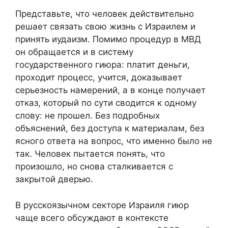
Представьте, что человек действительно
решает связать свою жизнь с Израилем и
принять иудаизм. Помимо процедур в МВД
он обращается и в систему
государственного гиюра: платит деньги,
проходит процесс, учится, доказывает
серьезность намерений, а в конце получает
отказ, который по сути сводится к одному
слову: не прошел. Без подробных
объяснений, без доступа к материалам, без
ясного ответа на вопрос, что именно было не
так. Человек пытается понять, что
произошло, но снова сталкивается с
закрытой дверью.
В русскоязычном секторе Израиля гиюр
чаще всего обсуждают в контексте