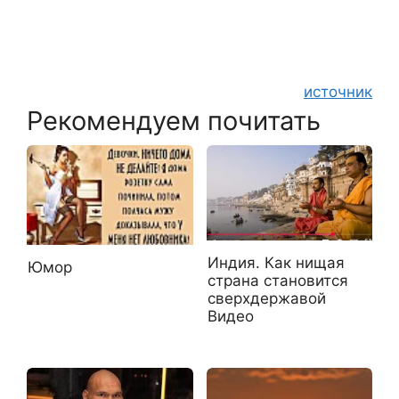
источник
Рекомендуем почитать
Индия. Как нищая
Юмор
страна становится
сверхдержавой
Видео