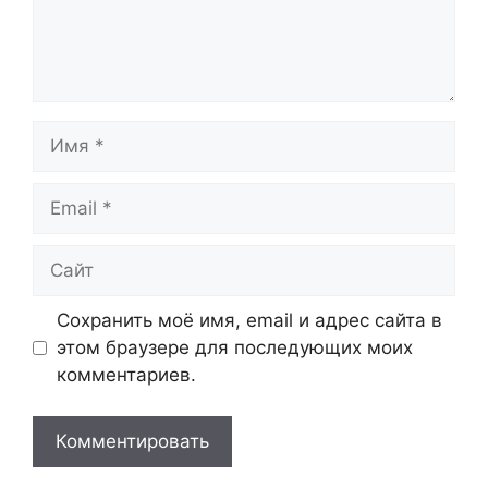
Имя
Email
Сайт
Сохранить моё имя, email и адрес сайта в
этом браузере для последующих моих
комментариев.