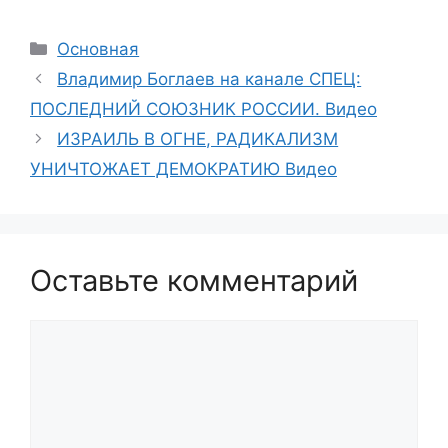
Рубрики
Основная
Владимир Боглаев на канале СПЕЦ:
ПОСЛЕДНИЙ СОЮЗНИК РОССИИ. Видео
ИЗРАИЛЬ В ОГНЕ, РАДИКАЛИЗМ
УНИЧТОЖАЕТ ДЕМОКРАТИЮ Видео
Оставьте комментарий
Комментарий