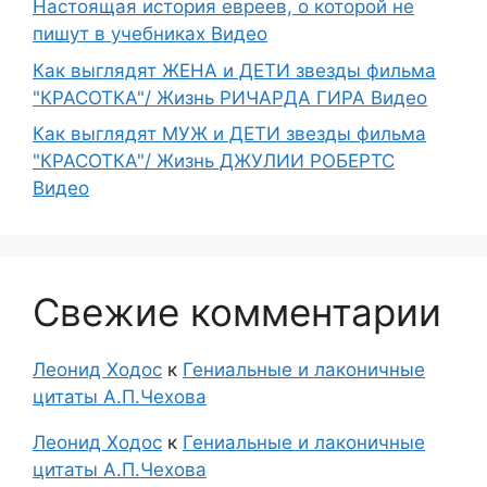
Настоящая история евреев, о которой не
пишут в учебниках Видео
Как выглядят ЖЕНА и ДЕТИ звезды фильма
"КРАСОТКА"/ Жизнь РИЧАРДА ГИРА Видео
Как выглядят МУЖ и ДЕТИ звезды фильма
"КРАСОТКА"/ Жизнь ДЖУЛИИ РОБЕРТС
Видео
Свежие комментарии
Леонид Ходос
к
Гениальные и лаконичные
цитаты А.П.Чехова
Леонид Ходос
к
Гениальные и лаконичные
цитаты А.П.Чехова