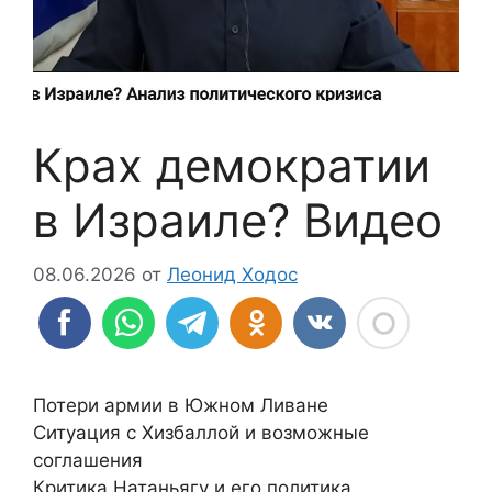
Крах демократии
в Израиле? Видео
08.06.2026
от
Леонид Ходос
Потери армии в Южном Ливане
Ситуация с Хизбаллой и возможные
соглашения
Критика Натаньягу и его политика