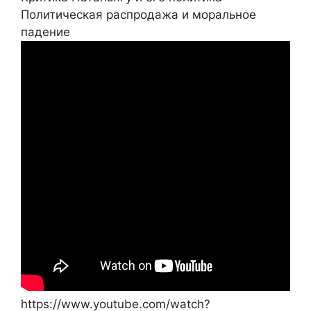
Политическая распродажа и моральное
падение
https://www.youtube.com/watch?