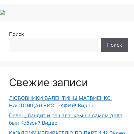
Поиск
Поиск
Свежие записи
ЛЮБОВНИКИ ВАЛЕНТИНЫ МАТВИЕНКО.
НАСТОЯЩАЯ БИОГРАФИЯ! Видео
Певец, бандит и решала: кем на самом деле
был Кобзон? Видео
КАЖДОМУ ИЗБИРАТЕЛЮ ПО ПАРТИИ? Видео