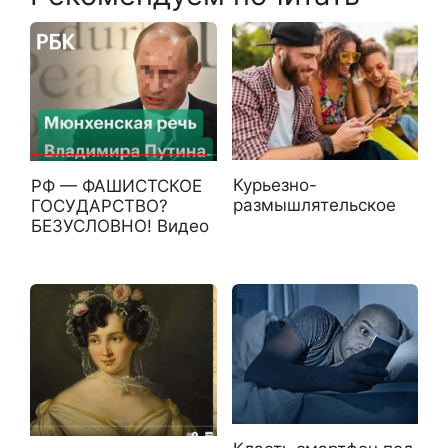
Курьезно-
РФ — ФАШИСТСКОЕ
размышлятельское
ГОСУДАРСТВО?
БЕЗУСЛОВНО! Видео