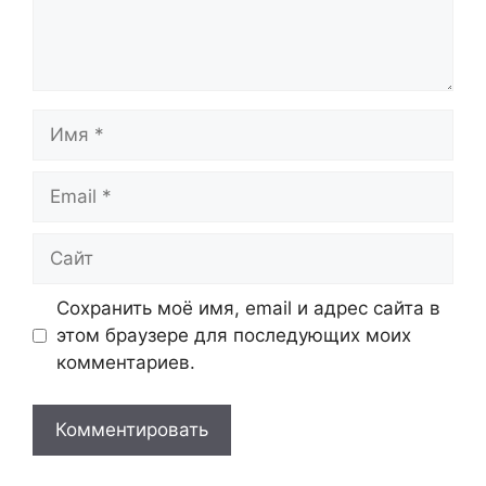
Имя
Email
Сайт
Сохранить моё имя, email и адрес сайта в
этом браузере для последующих моих
комментариев.