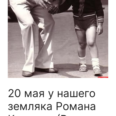
20 мая у нашего
земляка Романа