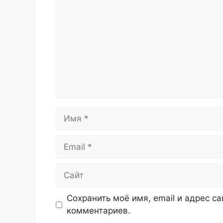
Имя
Email
Сайт
Сохранить моё имя, email и адрес с
комментариев.