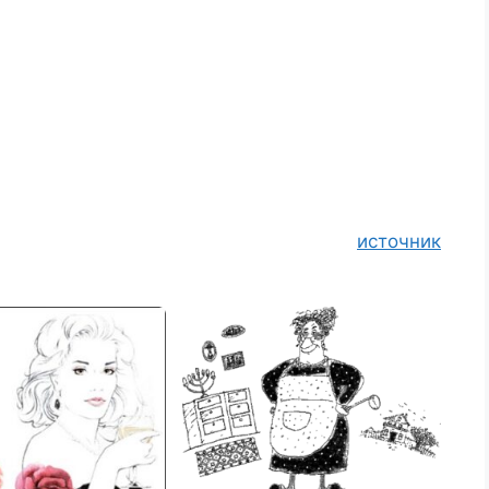
источник