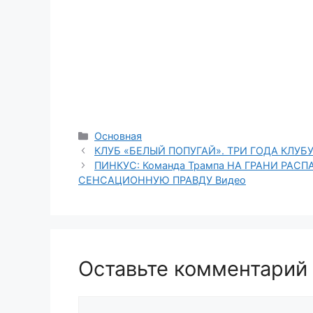
Рубрики
Основная
КЛУБ «БЕЛЫЙ ПОПУГАЙ». ТРИ ГОДА КЛУБУ
ПИНКУС: Команда Трампа НА ГРАНИ РАСПА
СЕНСАЦИОННУЮ ПРАВДУ Видео
Оставьте комментарий
Комментарий