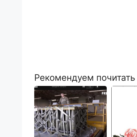
Рекомендуем почитать