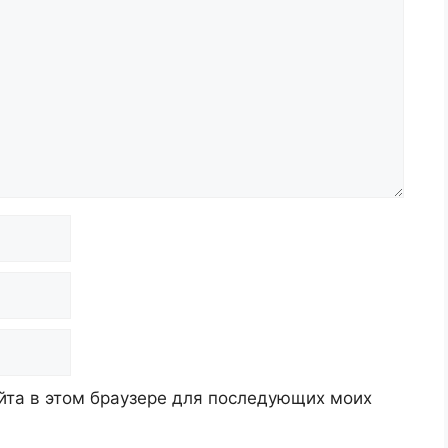
айта в этом браузере для последующих моих