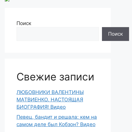
Поиск
Поиск
Свежие записи
ЛЮБОВНИКИ ВАЛЕНТИНЫ
МАТВИЕНКО. НАСТОЯЩАЯ
БИОГРАФИЯ! Видео
Певец, бандит и решала: кем на
самом деле был Кобзон? Видео