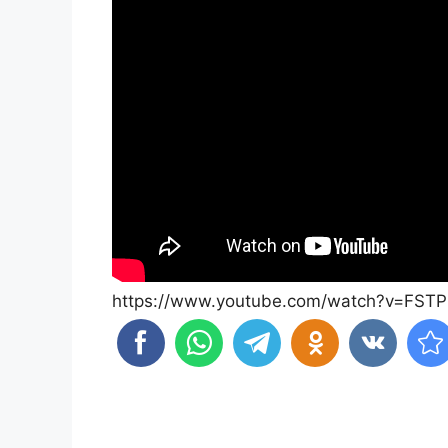
https://www.youtube.com/watch?v=FSTP