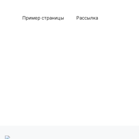
Пример страницы
Рассылка