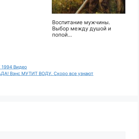
Воспитание мужчины.
Выбор между душой и
попой…
 1994 Видео
ДА! Вэнс МУТИТ ВОДУ. Скоро все узнают