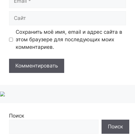
Сайт
Сохранить моё имя, email и адрес сайта в
этом браузере для последующих моих
комментариев.
Поиск
Поиск