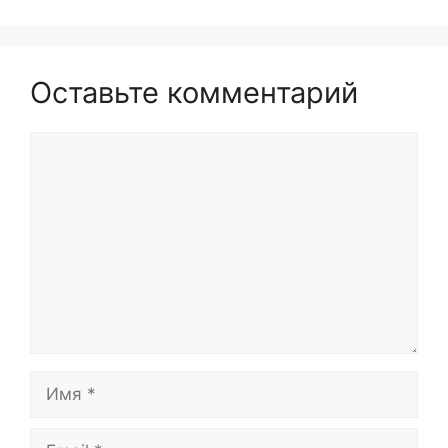
Оставьте комментарий
Комментарий
Имя
Email