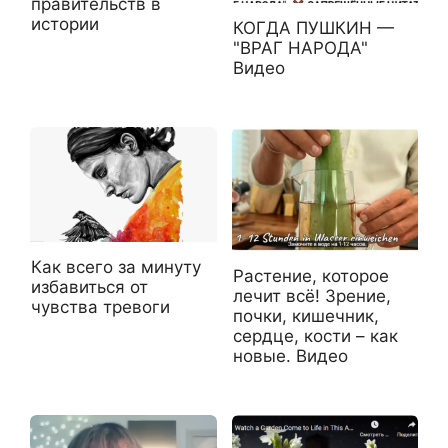
правительств в
истории
КОГДА ПУШКИН —
"ВРАГ НАРОДА"
Видео
Как всего за минуту
Растение, которое
избавиться от
лечит всё! Зрение,
чувства тревоги
почки, кишечник,
сердце, кости – как
новые. Видео