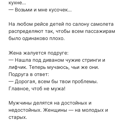
кухне…
— Возьми и мне кусочек…
На любом рейсе детей по салону самолета
распределяют так, чтобы всем пассажирам
было одинаково плохо.
Жена жалуется подруге:
— Нашла под диваном чужие стринги и
лифчик. Теперь мучаюсь, чьи же они.
Подруга в ответ:
— Дорогая, всем бы твои проблемы.
Главное, чтоб не мужа!
Мужчины делятся на достойных и
недостойных. Женщины — на молодых и
старых.