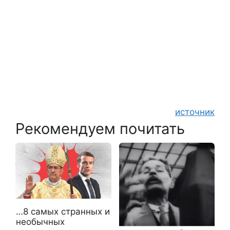
источник
Рекомендуем почитать
…8 самых странных и
необычных