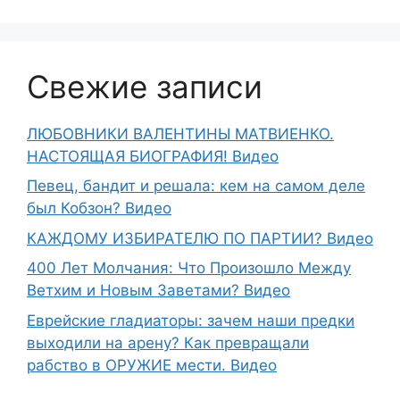
Свежие записи
ЛЮБОВНИКИ ВАЛЕНТИНЫ МАТВИЕНКО.
НАСТОЯЩАЯ БИОГРАФИЯ! Видео
Певец, бандит и решала: кем на самом деле
был Кобзон? Видео
КАЖДОМУ ИЗБИРАТЕЛЮ ПО ПАРТИИ? Видео
400 Лет Молчания: Что Произошло Между
Ветхим и Новым Заветами? Видео
Еврейские гладиаторы: зачем наши предки
выходили на арену? Как превращали
рабство в ОРУЖИЕ мести. Видео