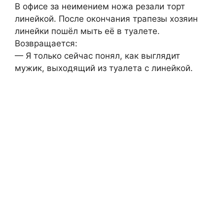
В офисе за неимением ножа резали торт
линейкой. После окончания трапезы хозяин
линейки пошёл мыть её в туалете.
Возвращается:
— Я только сейчас понял, как выглядит
мужик, выходящий из туалета с линейкой.