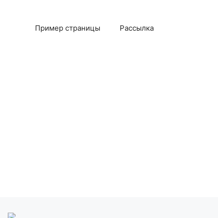
Пример страницы
Рассылка