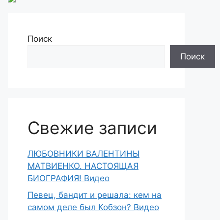
Поиск
Поиск
Свежие записи
ЛЮБОВНИКИ ВАЛЕНТИНЫ
МАТВИЕНКО. НАСТОЯЩАЯ
БИОГРАФИЯ! Видео
Певец, бандит и решала: кем на
самом деле был Кобзон? Видео