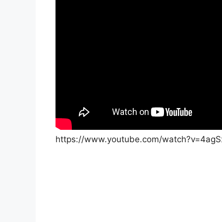
https://www.youtube.com/watch?v=4agS