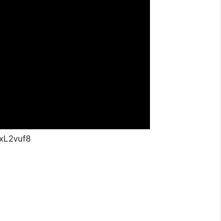
xL2vuf8