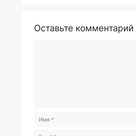
Оставьте комментарий
Комментарий
Имя
Email