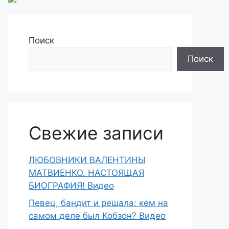
Поиск
Поиск
Свежие записи
ЛЮБОВНИКИ ВАЛЕНТИНЫ
МАТВИЕНКО. НАСТОЯЩАЯ
БИОГРАФИЯ! Видео
Певец, бандит и решала: кем на
самом деле был Кобзон? Видео