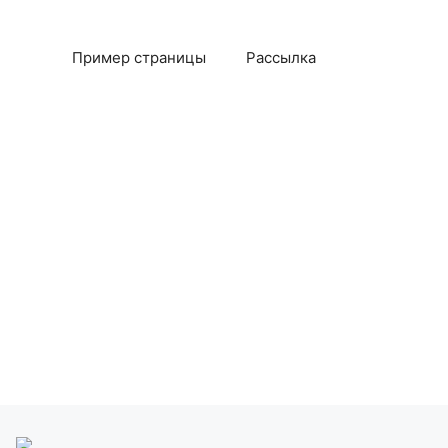
Пример страницы
Рассылка