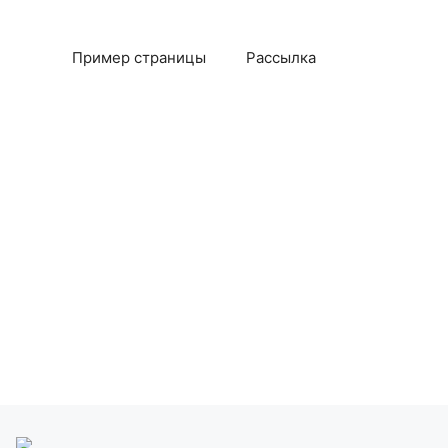
Пример страницы
Рассылка