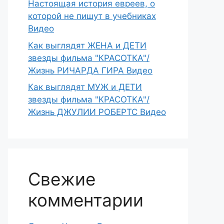
Настоящая история евреев, о
которой не пишут в учебниках
Видео
Как выглядят ЖЕНА и ДЕТИ
звезды фильма "КРАСОТКА"/
Жизнь РИЧАРДА ГИРА Видео
Как выглядят МУЖ и ДЕТИ
звезды фильма "КРАСОТКА"/
Жизнь ДЖУЛИИ РОБЕРТС Видео
Свежие
комментарии