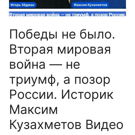
Победы не было.
Вторая мировая
война — не
триумф, а позор
России. Историк
Максим
Кузахметов Видео