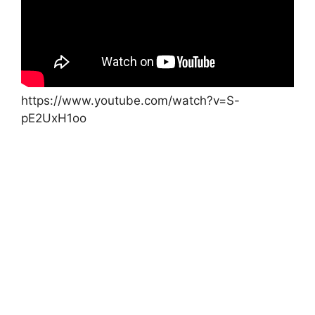
https://www.youtube.com/watch?v=S-
pE2UxH1oo