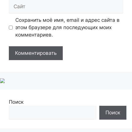
Сайт
Сохранить моё имя, email и адрес сайта в
этом браузере для последующих моих
комментариев.
Поиск
Поиск