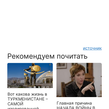
источник
Рекомендуем почитать
Вот какова жизнь в
ТУРКМЕНИСТАНЕ –
Главная причина
САМОЙ
НАЧАЛА ВОЙНЫ В
изолированной