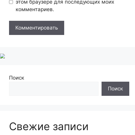
этом браузере для последующих моих
комментариев.
Поиск
Поиск
Свежие записи