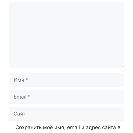
Комментарий
Имя
Email
Сайт
Сохранить моё имя, email и адрес сайта в