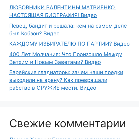
ЛЮБОВНИКИ ВАЛЕНТИНЫ МАТВИЕНКО.
НАСТОЯЩАЯ БИОГРАФИЯ! Видео
Певец, бандит и решала: кем на самом деле
был Кобзон? Видео
КАЖДОМУ ИЗБИРАТЕЛЮ ПО ПАРТИИ? Видео
400 Лет Молчания: Что Произошло Между
Ветхим и Новым Заветами? Видео
Еврейские гладиаторы: зачем наши предки
выходили на арену? Как превращали
рабство в ОРУЖИЕ мести. Видео
Свежие комментарии