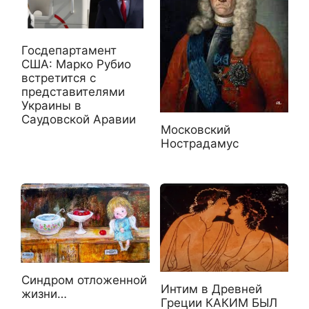
Госдепартамент
США: Марко Рубио
встретится с
представителями
Украины в
Саудовской Аравии
Московский
Нострадамус
Синдром отложенной
Интим в Древней
жизни…
Греции КАКИМ БЫЛ