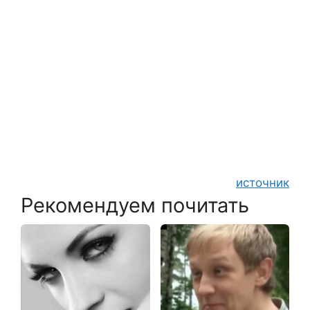
источник
Рекомендуем почитать