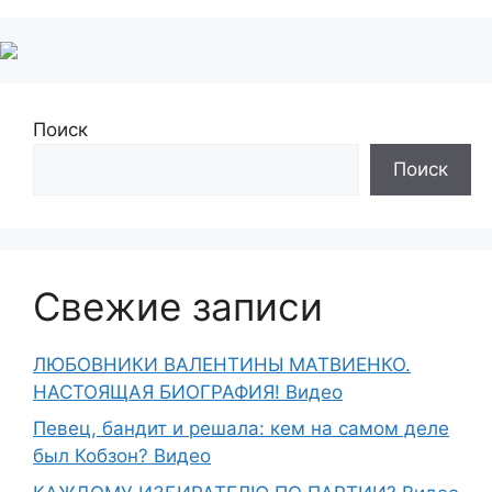
Поиск
Поиск
Свежие записи
ЛЮБОВНИКИ ВАЛЕНТИНЫ МАТВИЕНКО.
НАСТОЯЩАЯ БИОГРАФИЯ! Видео
Певец, бандит и решала: кем на самом деле
был Кобзон? Видео