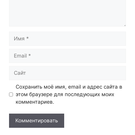
Имя
Email
Сайт
Сохранить моё имя, email и адрес сайта в
этом браузере для последующих моих
комментариев.