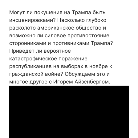
Могут ли покушения на Трампа быть
инсценировками? Насколько глубоко
расколото американское общество и
возможно ли силовое противостояние
сторонниками и противниками Трампа?
Приведёт ли вероятное
катастрофическое поражение
республиканцев на выборах в ноябре к
гражданской войне? Обсуждаем это и
многое другое с Игорем Айзенбергом.