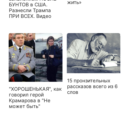
жить»
БУНТОВ в США.
Разнесли Трампа
ПРИ ВСЕХ. Видео
15 пронзительных
рассказов всего из 6
"ХОРОШЕНЬКАЯ", как
слов
говорил герой
Крамарова в "Не
может быть"