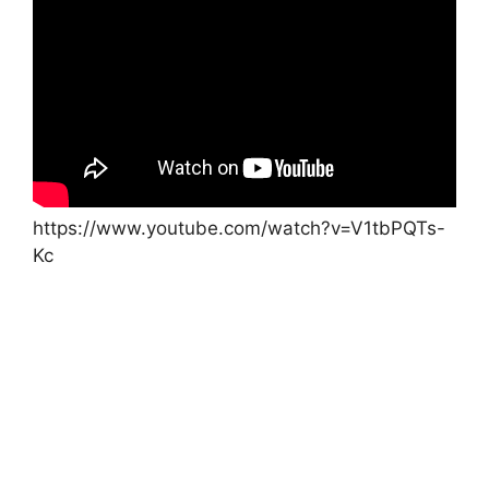
https://www.youtube.com/watch?v=V1tbPQTs-
Kc