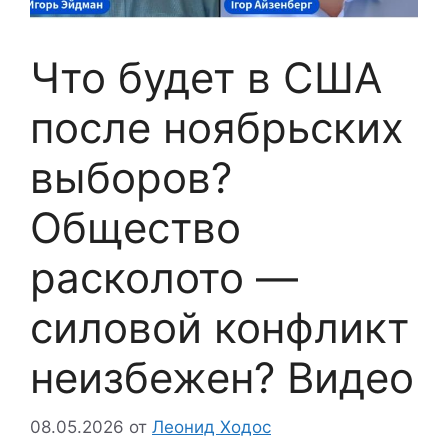
Что будет в США
после ноябрьских
выборов?
Общество
расколото —
силовой конфликт
неизбежен? Видео
08.05.2026
от
Леонид Ходос