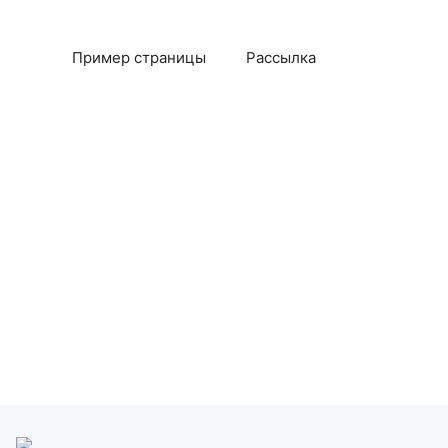
Пример страницы
Рассылка