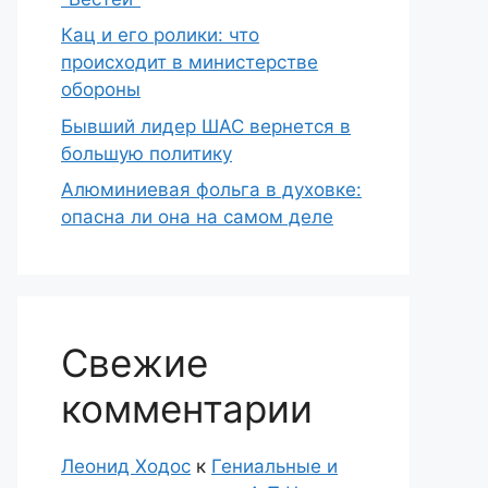
Кац и его ролики: что
происходит в министерстве
обороны
Бывший лидер ШАС вернется в
большую политику
Алюминиевая фольга в духовке:
опасна ли она на самом деле
Свежие
комментарии
Леонид Ходос
к
Гениальные и