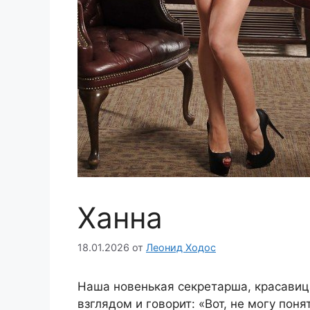
Ханна
18.01.2026
от
Леонид Ходос
Наша новенькая секретарша, красавиц
взглядом и говорит: «Вот, не могу поня