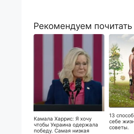
Рекомендуем почитать
13 способ
Камала Харрис: Я хочу
себе жиз
чтобы Украина одержала
советы.
победу. Самая низкая