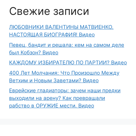
Свежие записи
ЛЮБОВНИКИ ВАЛЕНТИНЫ МАТВИЕНКО.
НАСТОЯЩАЯ БИОГРАФИЯ! Видео
Певец, бандит и решала: кем на самом деле
был Кобзон? Видео
КАЖДОМУ ИЗБИРАТЕЛЮ ПО ПАРТИИ? Видео
400 Лет Молчания: Что Произошло Между
Ветхим и Новым Заветами? Видео
Еврейские гладиаторы: зачем наши предки
выходили на арену? Как превращали
рабство в ОРУЖИЕ мести. Видео