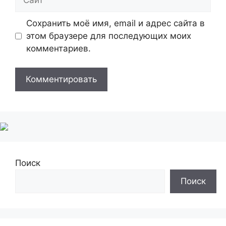
Сохранить моё имя, email и адрес сайта в
этом браузере для последующих моих
комментариев.
Поиск
Поиск