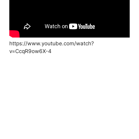
https://www.youtube.com/watch?
v=CcqR9ow6X-4