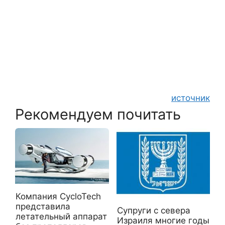
источник
Рекомендуем почитать
Компания CycloTech
представила
Супруги с севера
летательный аппарат
Израиля многие годы