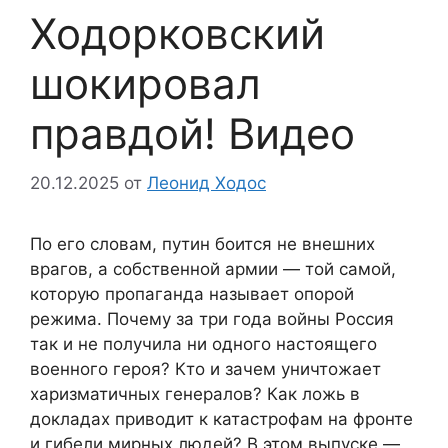
Ходорковский
шокировал
правдой! Видео
20.12.2025
от
Леонид Ходос
По его словам, путин боится не внешних
врагов, а собственной армии — той самой,
которую пропаганда называет опорой
режима. Почему за три года войны Россия
так и не получила ни одного настоящего
военного героя? Кто и зачем уничтожает
харизматичных генералов? Как ложь в
докладах приводит к катастрофам на фронте
и гибели мирных людей? В этом выпуске —