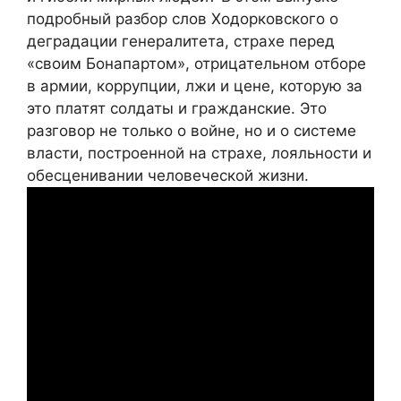
подробный разбор слов Ходорковского о
деградации генералитета, страхе перед
«своим Бонапартом», отрицательном отборе
в армии, коррупции, лжи и цене, которую за
это платят солдаты и гражданские. Это
разговор не только о войне, но и о системе
власти, построенной на страхе, лояльности и
обесценивании человеческой жизни.