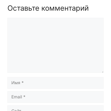
Оставьте комментарий
Комментарий
Имя
Email
Сайт