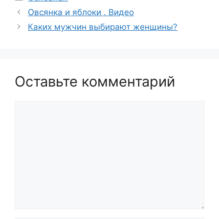
Овсянка и яблоки . Видео
Каких мужчин выбирают женщины?
Оставьте комментарий
Комментарий