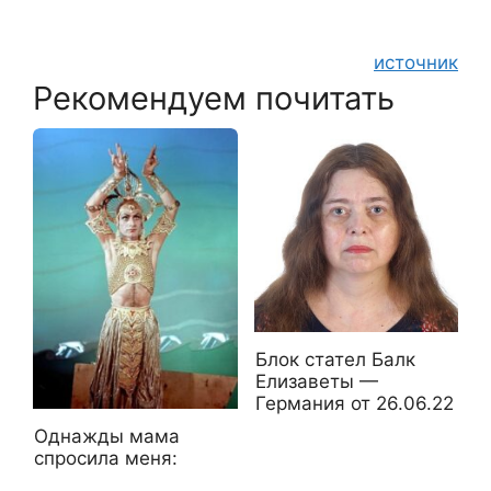
источник
Рекомендуем почитать
Блок стател Балк
Елизаветы —
Германия от 26.06.22
Однажды мама
спросила меня: