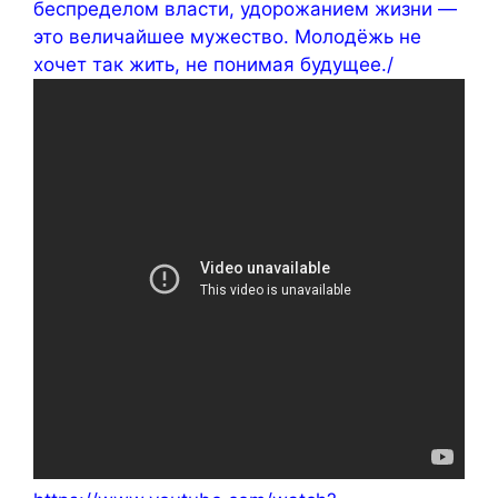
беспределом власти, удорожанием жизни —
это величайшее мужество. Молодёжь не
хочет так жить, не понимая будущее./