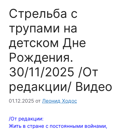
Стрельба с
трупами на
детском Дне
Рождения.
30/11/2025 /От
редакции/ Видео
01.12.2025
от
Леонид Ходос
/От редакции:
Жить в стране с постоянными войнами,