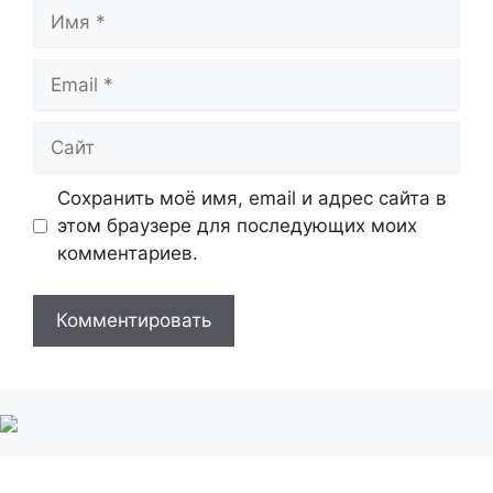
Имя
Email
Сайт
Сохранить моё имя, email и адрес сайта в
этом браузере для последующих моих
комментариев.