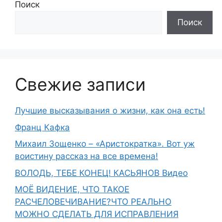
Поиск
Поиск
Свежие записи
Лучшие высказывания о жизни, как она есть!
Франц Кафка
Михаил Зощенко – «Аристократка». Вот уж
воистину рассказ на все времена!
ВОЛОДЬ, ТЕБЕ КОНЕЦ! КАСЬЯНОВ Видео
МОЁ ВИДЕНИЕ, ЧТО ТАКОЕ
РАСЧЕЛОВЕЧИВАНИЕ?ЧТО РЕАЛЬНО
МОЖНО СДЕЛАТЬ ДЛЯ ИСПРАВЛЕНИЯ