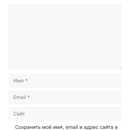
Комментарий
Имя
Email
Сайт
Сохранить моё имя, email и адрес сайта в