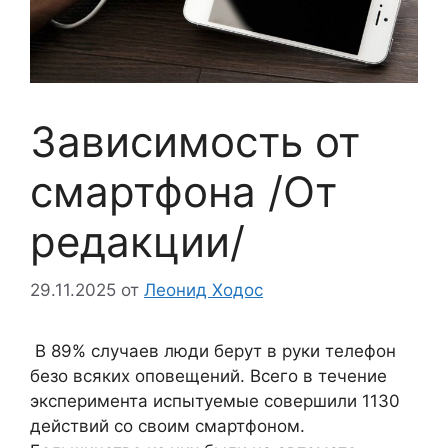
Зависимость от
смартфона /От
редакции/
29.11.2025
от
Леонид Ходос
В 89% случаев люди берут в руки телефон
безо всяких оповещений. Всего в течение
эксперимента испытуемые совершили 1130
действий со своим смартфоном.