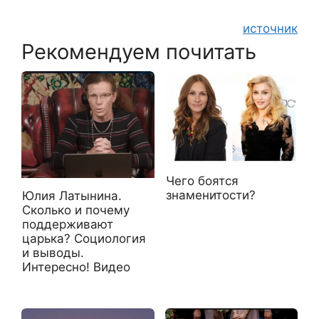
источник
Рекомендуем почитать
Чего боятся
знаменитости?
Юлия Латынина.
Сколько и почему
поддерживают
царька? Социология
и выводы.
Интересно! Видео