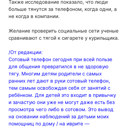
Также исследование показало, что люди
больше тянутся за телефоном, когда одни, а
не когда в компании.
Желание проверить социальные сети ученые
сравнивают с тягой к сигарете у курильщика.
/От редакции:
Сотовый телефон сегодня при всей пользе
для общения превратился в не здоровую
тягу. Многим детям родители с самых
ранних лет дают в руки сотовый телефон,
тем самым освобождая себя от занятий с
ребёнком. Для детей это входит в привычку
и зачастую они уже не могут даже есть без
просмотра чего либо в сотовом. Это вывод
на сновании наблюдений за детьми моих
помощниц по дому / на иврите —