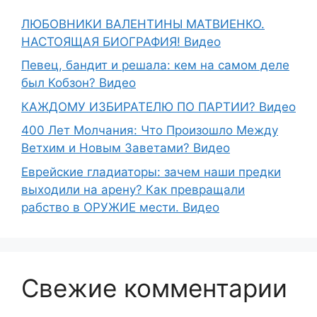
ЛЮБОВНИКИ ВАЛЕНТИНЫ МАТВИЕНКО.
НАСТОЯЩАЯ БИОГРАФИЯ! Видео
Певец, бандит и решала: кем на самом деле
был Кобзон? Видео
КАЖДОМУ ИЗБИРАТЕЛЮ ПО ПАРТИИ? Видео
400 Лет Молчания: Что Произошло Между
Ветхим и Новым Заветами? Видео
Еврейские гладиаторы: зачем наши предки
выходили на арену? Как превращали
рабство в ОРУЖИЕ мести. Видео
Свежие комментарии