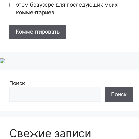
этом браузере для последующих моих
комментариев.
Поиск
Поиск
Свежие записи