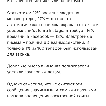
Большинство из них были на автомате.
Статистика: 22% времени уходит на
мессенджеры, 17% – это просто
автоматическая проверка экрана, нет ли там
уведомлений. Лента Instagram требует 16%
времени, а Facebook — 13%. Электронные
письма – причина 6% взаимодействий. И
только в 1% из 100 телефон был использован
для звонка.
Довольно много внимания пользователи
уделяли групповым чатам.
Однако отметили, что не считают эти
сообщения значимыми. А самыми важными
назвали оповещения электронной почты.