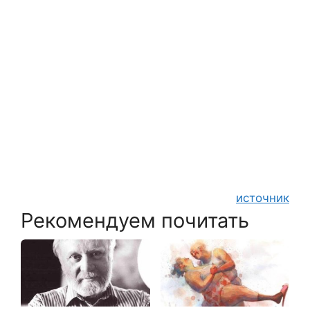
источник
Рекомендуем почитать