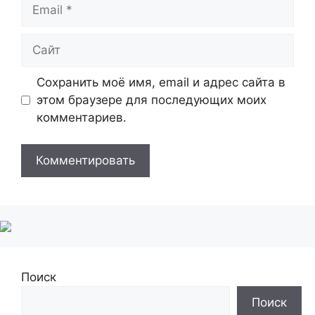
Email
Сайт
Сохранить моё имя, email и адрес сайта в
этом браузере для последующих моих
комментариев.
Поиск
Поиск