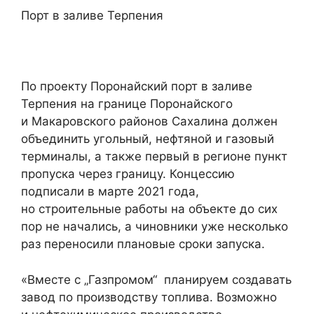
Порт в заливе Терпения
По проекту Поронайский порт в заливе
Терпения на границе Поронайского
и Макаровского районов Сахалина должен
объединить угольный, нефтяной и газовый
терминалы, а также первый в регионе пункт
пропуска через границу. Концессию
подписали в марте 2021 года,
но строительные работы на объекте до сих
пор не начались, а чиновники уже несколько
раз переносили плановые сроки запуска.
«Вместе с „Газпромом“ планируем создавать
завод по производству топлива. Возможно