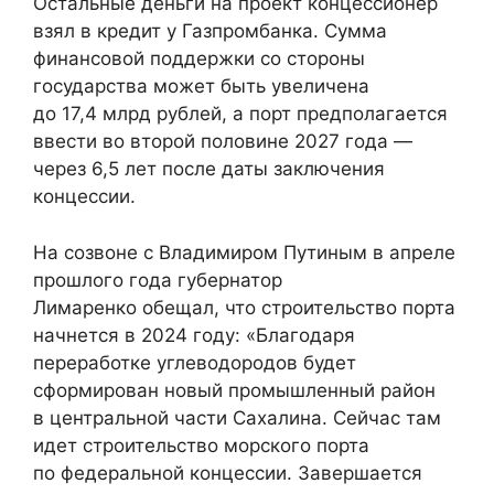
Остальные деньги на проект концессионер
взял в кредит у Газпромбанка. Сумма
финансовой поддержки со стороны
государства может быть увеличена
до 17,4 млрд рублей, а порт предполагается
ввести во второй половине 2027 года —
через 6,5 лет после даты заключения
концессии.
На созвоне с Владимиром Путиным в апреле
прошлого года губернатор
Лимаренко обещал, что строительство порта
начнется в 2024 году: «Благодаря
переработке углеводородов будет
сформирован новый промышленный район
в центральной части Сахалина. Сейчас там
идет строительство морского порта
по федеральной концессии. Завершается