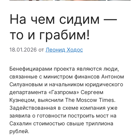
На чем сидим —
то и грабим!
18.01.2026
от
Леонид Ходос
Бенефициарами проекта являются люди,
связанные с министром финансов Антоном
Силуановым и начальником юридического
департамента «Газпрома» Сергеем
Кузнецом, выяснили The Moscow Times.
Задействованная в схеме компания уже
заявила о готовности построить мост на
Сахалин стоимостью свыше триллиона
рублей.