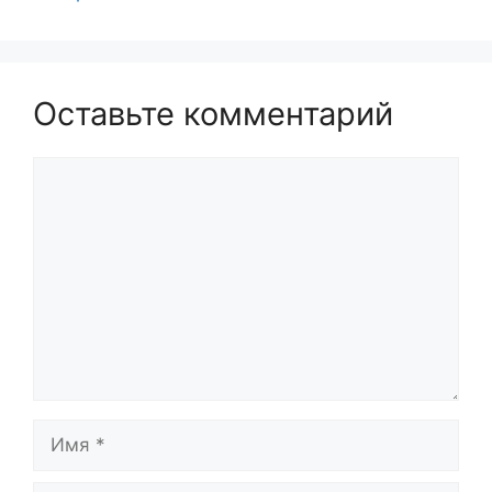
Оставьте комментарий
Комментарий
Имя