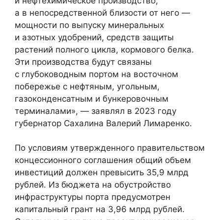
и нефтехимическое производство,
а в непосредственной близости от него —
мощности по выпуску минеральных
и азотных удобрений, средств защиты
растений полного цикла, кормового белка.
Эти производства будут связаны
с глубоководным портом на восточном
побережье с нефтяным, угольным,
газоконденсатным и бункеровочным
терминалами», — заявлял в 2023 году
губернатор Сахалина Валерий Лимаренко.
По условиям утвержденного правительством
концессионного соглашения общий объем
инвестиций должен превысить 35,9 млрд
рублей. Из бюджета на обустройство
инфраструктуры порта предусмотрен
капитальный грант на 3,96 млрд рублей.