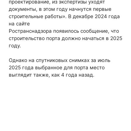
проектирование, из экспертизы уходят
документы, в этом году начнутся первые
строительные работы». В декабре 2024 года
на сайте
Ространснадзора появилось сообщение, что
строительство порта должно начаться в 2025
году.
Однако на спутниковых снимках за июль
2025 года выбранное для порта место
выглядит также, как 4 года назад.