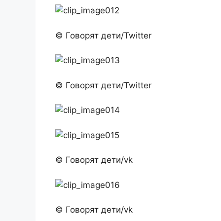
© Говорят дети/Twitter
© Говорят дети/Twitter
© Говорят дети/vk
© Говорят дети/vk