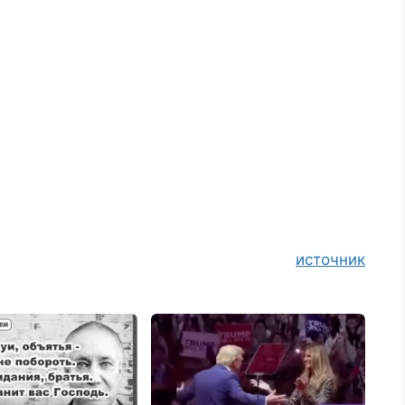
источник