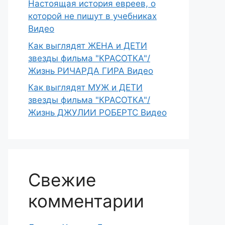
Настоящая история евреев, о
которой не пишут в учебниках
Видео
Как выглядят ЖЕНА и ДЕТИ
звезды фильма "КРАСОТКА"/
Жизнь РИЧАРДА ГИРА Видео
Как выглядят МУЖ и ДЕТИ
звезды фильма "КРАСОТКА"/
Жизнь ДЖУЛИИ РОБЕРТС Видео
Свежие
комментарии