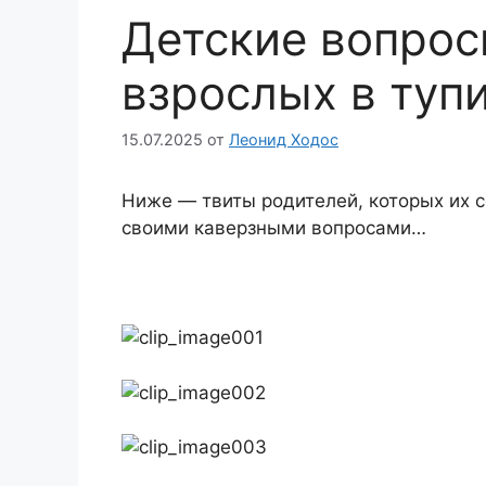
Детские вопрос
взрослых в туп
15.07.2025
от
Леонид Ходос
Ниже — твиты родителей, которых их с
своими каверзными вопросами…