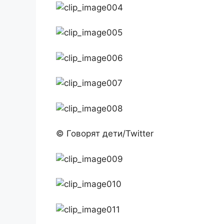
© Говорят дети/Twitter