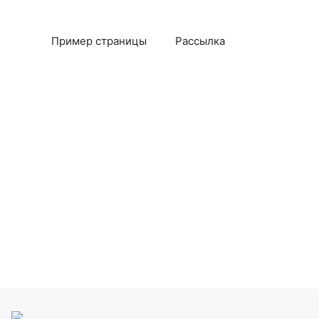
Пример страницы
Рассылка