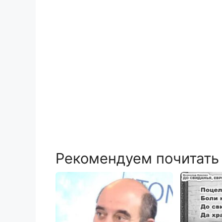
Рекомендуем почитать