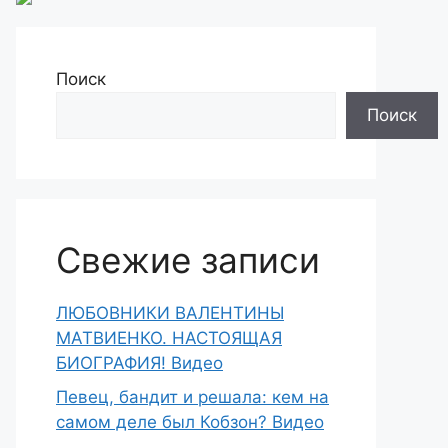
Поиск
Поиск
Свежие записи
ЛЮБОВНИКИ ВАЛЕНТИНЫ
МАТВИЕНКО. НАСТОЯЩАЯ
БИОГРАФИЯ! Видео
Певец, бандит и решала: кем на
самом деле был Кобзон? Видео