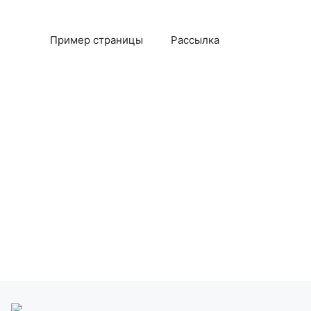
Пример страницы
Рассылка