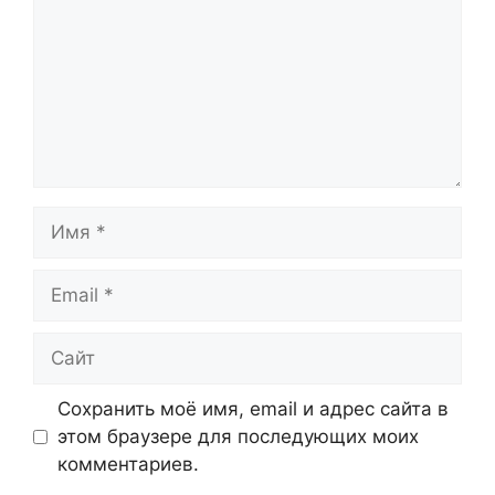
Имя
Email
Сайт
Сохранить моё имя, email и адрес сайта в
этом браузере для последующих моих
комментариев.