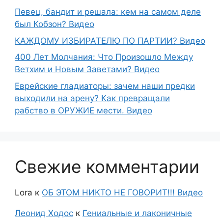
Певец, бандит и решала: кем на самом деле
был Кобзон? Видео
КАЖДОМУ ИЗБИРАТЕЛЮ ПО ПАРТИИ? Видео
400 Лет Молчания: Что Произошло Между
Ветхим и Новым Заветами? Видео
Еврейские гладиаторы: зачем наши предки
выходили на арену? Как превращали
рабство в ОРУЖИЕ мести. Видео
Свежие комментарии
Lora
к
ОБ ЭТОМ НИКТО НЕ ГОВОРИТ!!! Видео
Леонид Ходос
к
Гениальные и лаконичные