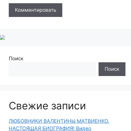
Поиск
Поиск
Свежие записи
ЛЮБОВНИКИ ВАЛЕНТИНЫ МАТВИЕНКО.
НАСТОЯЩАЯ БИОГРАФИЯ! Видео