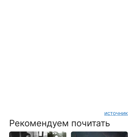
источник
Рекомендуем почитать