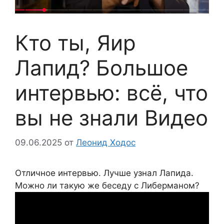
Кто ты, Яир
Лапид? Большое
интервью: всё, что
вы не знали Видео
09.06.2025
от
Леонид Ходос
Отличное интервью. Лучше узнал Лапида.
Можно ли такую же беседу с Либерманом?