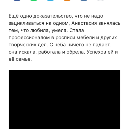
Ещё одно доказательство, что не надо
зацикливаться на одном, Анастасия занялась
тем, что любила, умела. Стала
профессионалом в росписи мебели и других
творческих дел. С неба ничего не падает,
она искала, работала и обрела. Успехов ей и
её семье.