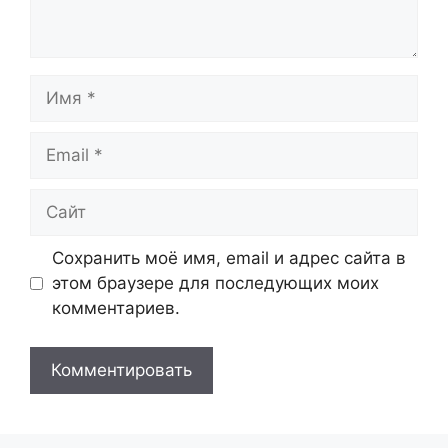
Имя
Email
Сайт
Сохранить моё имя, email и адрес сайта в
этом браузере для последующих моих
комментариев.