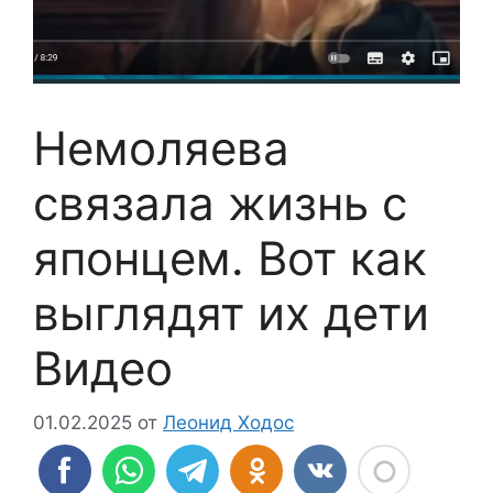
Немоляева
связала жизнь с
японцем. Вот как
выглядят их дети
Видео
01.02.2025
от
Леонид Ходос