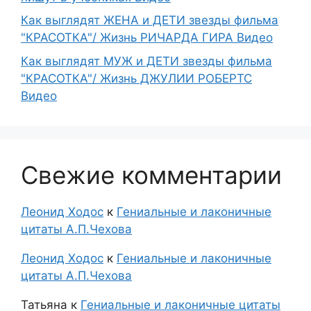
Как выглядят ЖЕНА и ДЕТИ звезды фильма
"КРАСОТКА"/ Жизнь РИЧАРДА ГИРА Видео
Как выглядят МУЖ и ДЕТИ звезды фильма
"КРАСОТКА"/ Жизнь ДЖУЛИИ РОБЕРТС
Видео
Свежие комментарии
Леонид Ходос
к
Гениальные и лаконичные
цитаты А.П.Чехова
Леонид Ходос
к
Гениальные и лаконичные
цитаты А.П.Чехова
Татьяна
к
Гениальные и лаконичные цитаты