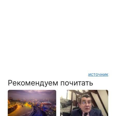
источник
Рекомендуем почитать