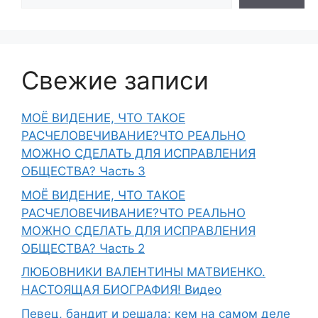
Свежие записи
МОЁ ВИДЕНИЕ, ЧТО ТАКОЕ
РАСЧЕЛОВЕЧИВАНИЕ?ЧТО РЕАЛЬНО
МОЖНО СДЕЛАТЬ ДЛЯ ИСПРАВЛЕНИЯ
ОБЩЕСТВА? Часть 3
МОЁ ВИДЕНИЕ, ЧТО ТАКОЕ
РАСЧЕЛОВЕЧИВАНИЕ?ЧТО РЕАЛЬНО
МОЖНО СДЕЛАТЬ ДЛЯ ИСПРАВЛЕНИЯ
ОБЩЕСТВА? Часть 2
ЛЮБОВНИКИ ВАЛЕНТИНЫ МАТВИЕНКО.
НАСТОЯЩАЯ БИОГРАФИЯ! Видео
Певец, бандит и решала: кем на самом деле