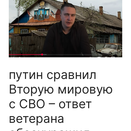
путин сравнил
Вторую мировую
с СВО – ответ
ветерана