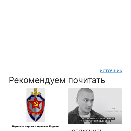
источник
Рекомендуем почитать