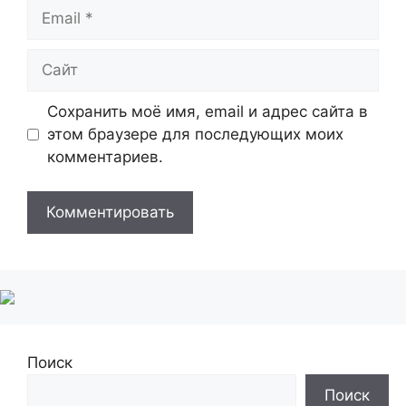
Email
Сайт
Сохранить моё имя, email и адрес сайта в
этом браузере для последующих моих
комментариев.
Поиск
Поиск