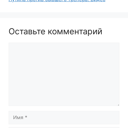
Оставьте комментарий
Комментарий
Имя