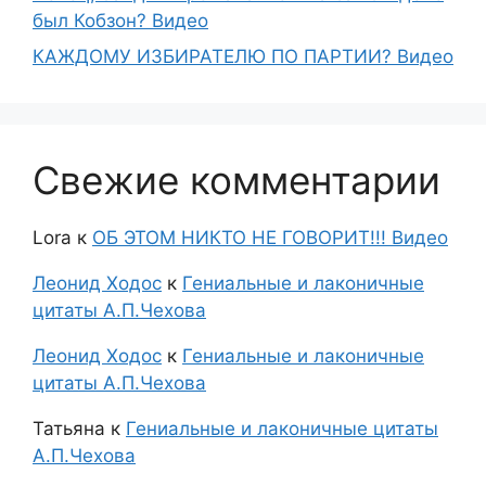
был Кобзон? Видео
КАЖДОМУ ИЗБИРАТЕЛЮ ПО ПАРТИИ? Видео
Свежие комментарии
Lora
к
ОБ ЭТОМ НИКТО НЕ ГОВОРИТ!!! Видео
Леонид Ходос
к
Гениальные и лаконичные
цитаты А.П.Чехова
Леонид Ходос
к
Гениальные и лаконичные
цитаты А.П.Чехова
Татьяна
к
Гениальные и лаконичные цитаты
А.П.Чехова