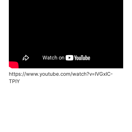
https://www.youtube.com/watch?v=IVGxIC-
TPIY