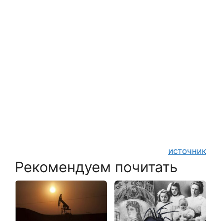
источник
Рекомендуем почитать