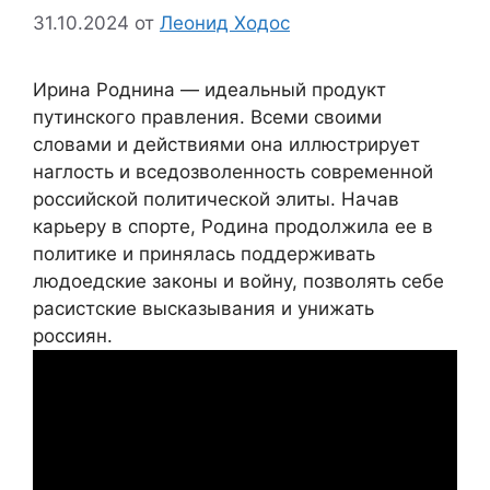
31.10.2024
от
Леонид Ходос
Ирина Роднина — идеальный продукт
путинского правления. Всеми своими
словами и действиями она иллюстрирует
наглость и вседозволенность современной
российской политической элиты. Начав
карьеру в спорте, Родина продолжила ее в
политике и принялась поддерживать
людоедские законы и войну, позволять себе
расистские высказывания и унижать
россиян.