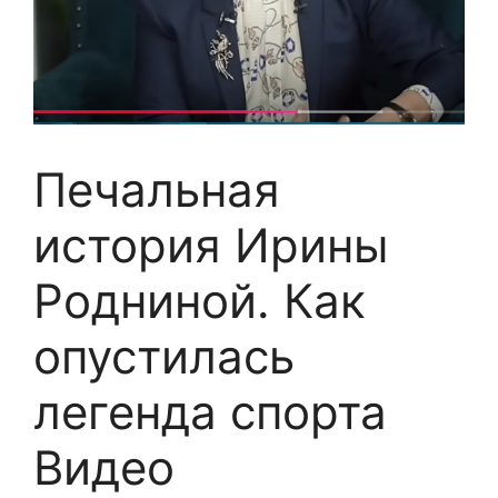
Печальная
история Ирины
Родниной. Как
опустилась
легенда спорта
Видео