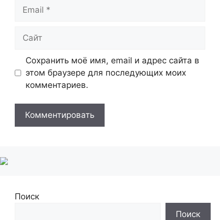
Email
Сайт
Сохранить моё имя, email и адрес сайта в
этом браузере для последующих моих
комментариев.
Поиск
Поиск